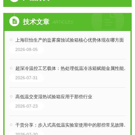
技术文章
ARTICLES
上海巨怡生产的盐雾腐蚀试验箱核心优势体现在哪方面
2026-08-05
超深冷温控工艺载体：热处理低温冷冻箱赋能金属性能升级
2026-07-31
高低温交变湿热试验箱应用于那些行业
2026-07-23
干货分享：步入式高低温实验室使用中的那些常见故障与解决技巧
2026-07-20