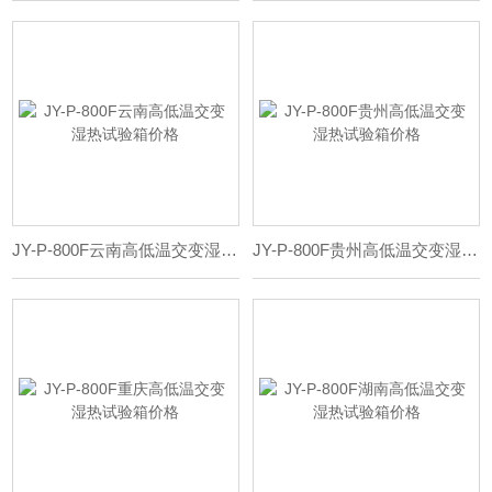
JY-P-800F云南高低温交变湿热试验箱价格
JY-P-800F贵州高低温交变湿热试验箱价格