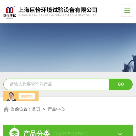
当前位置：
首页
>
产品中心
产品分类
CLASSIFICATION