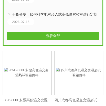
干货分享：如何科学地对步入式高低温实验室进行定期维护保养
2026-07-13
查看全部
JY-P-800F安徽高低温交变湿热试验箱价格
四川成都高低温交变湿热试验箱价格