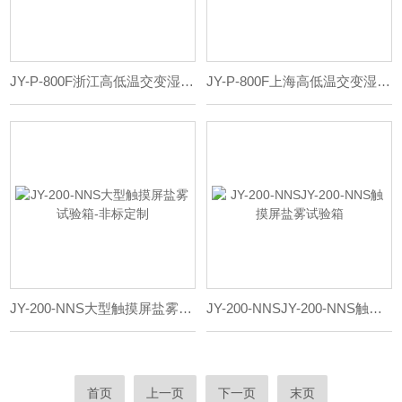
JY-P-800F浙江高低温交变湿热试验箱价格
JY-P-800F上海高低温交变湿热试验箱价格
JY-200-NNS大型触摸屏盐雾试验箱-非标定制
JY-200-NNSJY-200-NNS触摸屏盐雾试验箱
首页
上一页
下一页
末页