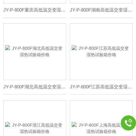
JY-P-800F重庆高低温交变湿热试验箱价格
JY-P-800F湖南高低温交变湿热试验箱价格
JY-P-800F湖北高低温交变湿热试验箱价格
JY-P-800F江苏高低温交变湿热试验箱价格