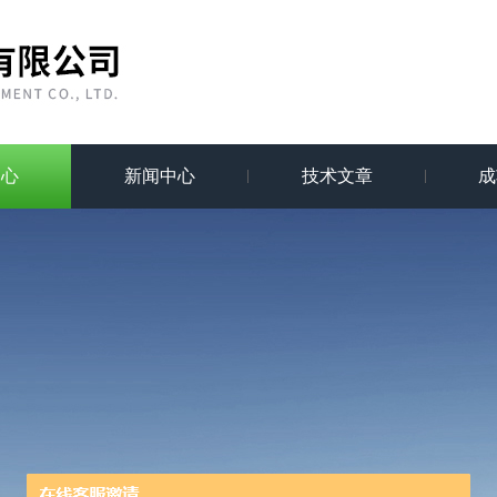
中心
新闻中心
技术文章
成