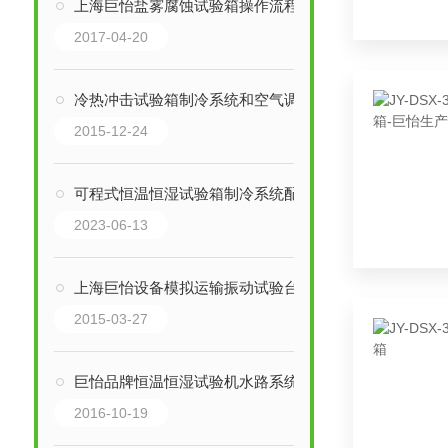
上海巨怡盐雾腐蚀试验箱操作流程
2017-04-20
冷热冲击试验箱制冷系统和空气调节系统
2015-12-24
可程式恒温恒湿试验箱制冷系统配件损坏该如何更换
2023-06-13
上海巨怡设备模拟运输振动试验台的作用
2015-03-27
巨怡品牌恒温恒湿试验机水路系统清理方法：
2016-10-19