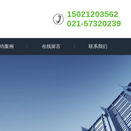
15021203562
021-57320239
功案例
在线留言
联系我们