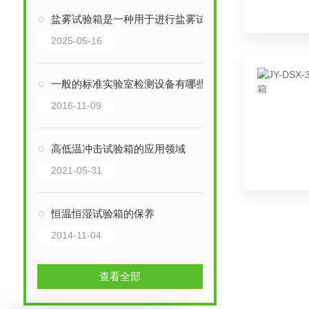
盐雾试验箱是一种用于进行盐雾试验的设备
2025-05-16
一般的标准实验室检测设备有哪些？
2016-11-09
高低温冲击试验箱的应用领域
2021-05-31
恒温恒湿试验箱的保养
2014-11-04
查看全部