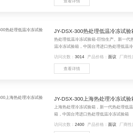
查看详情
JY-DSX-300热处理低温冷冻试
热处理低温冷冻试验箱-巨怡生产。新一代
温冷冻试验箱，中国台湾进口热处理低温冷
访问次数：
3014
产品价格：
面议
厂商性
查看详情
JY-DSX-300上海热处理冷冻试验
上海热处理冷冻试验箱，新一代热处理低温
箱，中国台湾进口热处理低温冷冻试验箱
访问次数：
2400
产品价格：
面议
厂商性