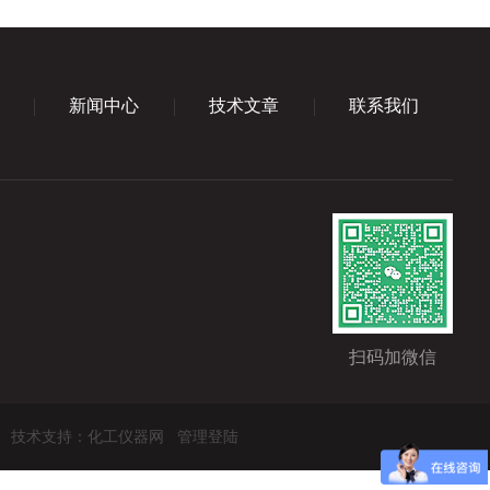
新闻中心
技术文章
联系我们
扫码加微信
技术支持：
化工仪器网
管理登陆