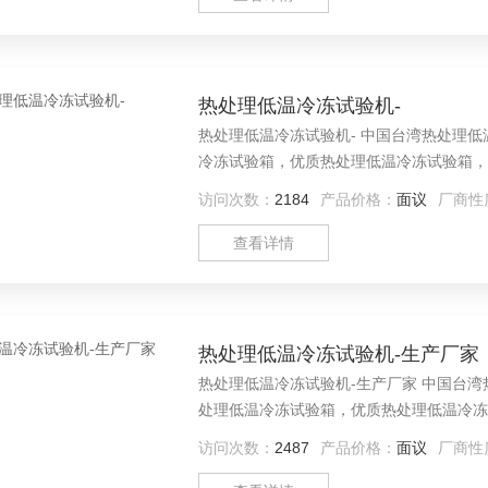
热处理低温冷冻试验机-
热处理低温冷冻试验机- 中国台湾热处理
冷冻试验箱，优质热处理低温冷冻试验箱，
访问次数：
2184
产品价格：
面议
厂商性
查看详情
热处理低温冷冻试验机-生产厂家
热处理低温冷冻试验机-生产厂家 中国台
处理低温冷冻试验箱，优质热处理低温冷冻
试验箱
访问次数：
2487
产品价格：
面议
厂商性