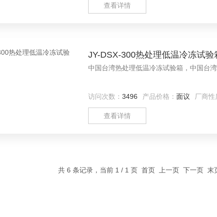
查看详情
JY-DSX-300热处理低温冷冻试验
中国台湾热处理低温冷冻试验箱，中国台湾
访问次数：
3496
产品价格：
面议
厂商性
查看详情
共 6 条记录，当前 1 / 1 页 首页 上一页 下一页 