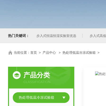
热门关键词：
步入式恒温恒湿实验室优选
步入式高低
当前位置：
首页
>
产品中心
>
热处理低温冷冻试验箱
>
产品分类
CLASSIFICATION
热处理低温冷冻试验箱