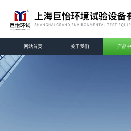
网站首页
关于我们
产品