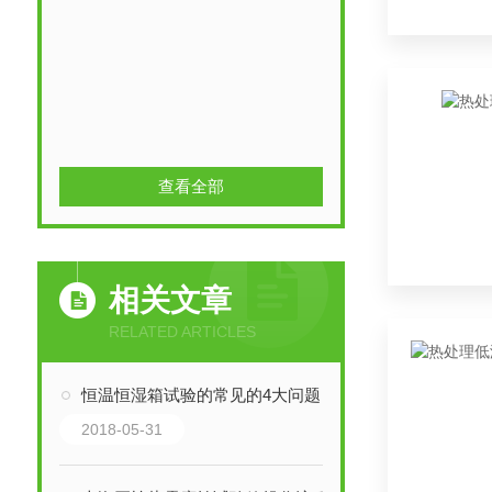
查看全部
相关文章
RELATED ARTICLES
恒温恒湿箱试验的常见的4大问题及处理方法
2018-05-31