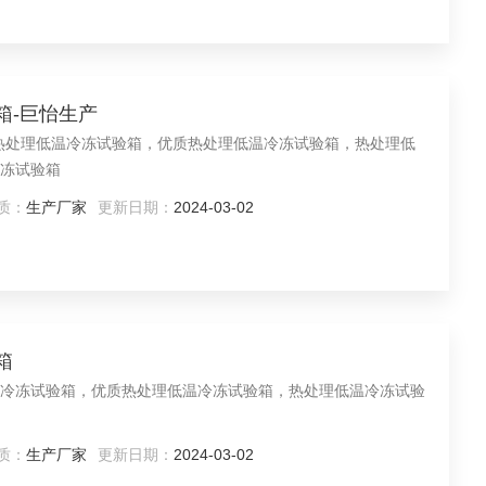
验箱-巨怡生产
热处理低温冷冻试验箱，优质热处理低温冷冻试验箱，热处理低
冻试验箱
质：
生产厂家
更新日期：
2024-03-02
箱
冷冻试验箱，优质热处理低温冷冻试验箱，热处理低温冷冻试验
质：
生产厂家
更新日期：
2024-03-02