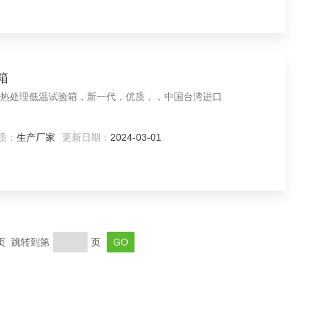
箱
热处理低温试验箱，新一代，优质，，中国台湾进口
质：
生产厂家
更新日期：
2024-03-01
末页 跳转到第
页