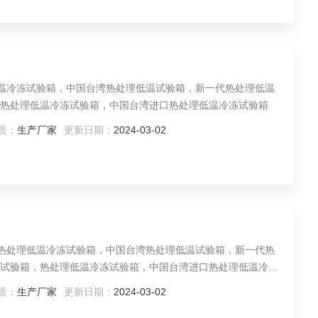
低温冷冻试验箱，中国台湾热处理低温试验箱，新一代热处理低温
热处理低温冷冻试验箱，中国台湾进口热处理低温冷冻试验箱
质：
生产厂家
更新日期：
2024-03-02
湾热处理低温冷冻试验箱，中国台湾热处理低温试验箱，新一代热
试验箱，热处理低温冷冻试验箱，中国台湾进口热处理低温冷冻
质：
生产厂家
更新日期：
2024-03-02