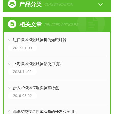
产品分类
CLASSIFICATION
相关文章
RELATED ARTICLES
进口恒温恒湿试验机的知识讲解
2017-01-09
上海恒温恒湿试验箱使用须知
2024-11-08
步入式恒温恒湿实验室特点
2019-08-22
高低温交变湿热试验箱的开发和应用：