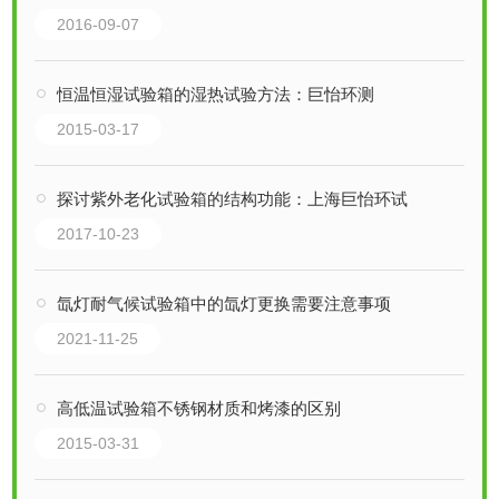
2016-09-07
恒温恒湿试验箱的湿热试验方法：巨怡环测
2015-03-17
探讨紫外老化试验箱的结构功能：上海巨怡环试
2017-10-23
氙灯耐气候试验箱中的氙灯更换需要注意事项
2021-11-25
高低温试验箱不锈钢材质和烤漆的区别
2015-03-31