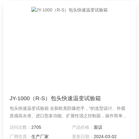
JY-1000（R-S）包头快速温变试验箱
包头快速温变试验箱 全新欧美防爆把手，*的造型设计、外观
质感高水准、进口型多功能、扩展性强之控制器，操作简单、
学习容易、控制稳定可靠、可供温湿度及低温双重试验。
访问次数：
2705
产品价格：
面议
厂商性质：
生产厂家
更新日期：
2024-03-02