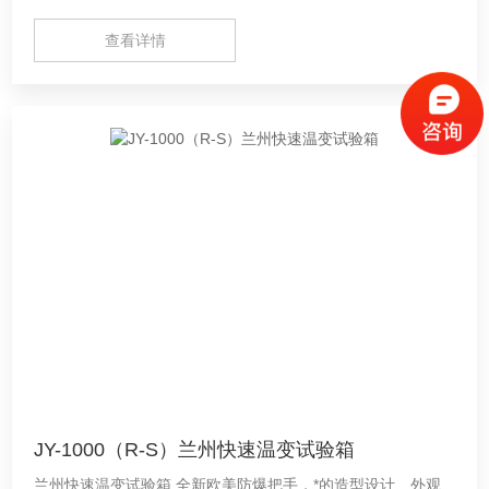
查看详情
JY-1000（R-S）兰州快速温变试验箱
兰州快速温变试验箱 全新欧美防爆把手，*的造型设计、外观