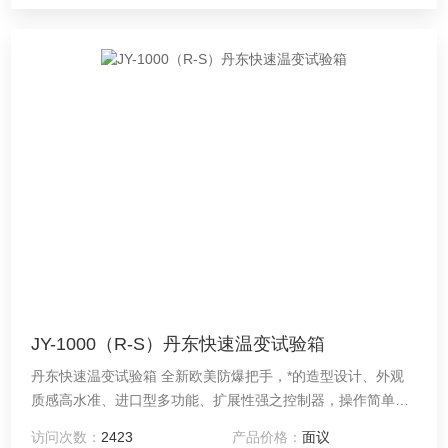
JY-1000（R-S）丹东快速温变试验箱
丹东快速温变试验箱 全新欧美防爆把手，*的造型设计、外观
质感高水准、进口型多功能、扩展性强之控制器，操作简单、
学习容易、控制稳定可靠、可供温湿度及低温双重试验。
访问次数：
2423
产品价格：
面议