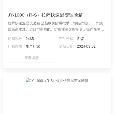
JY-1000（R-S）拉萨快速温变试验箱
拉萨快速温变试验箱 全新欧美防爆把手，*的造型设计、外观
质感高水准、进口型多功能、扩展性强之控制器，操作简单、
学习容易、控制稳定可靠、可供温湿度及低温双重试验。
访问次数：
2465
产品价格：
面议
厂商性质：
生产厂家
更新日期：
2024-03-02
查看详情