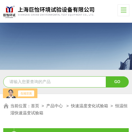
当前位置：
首页
>
产品中心
>
快速温度变化试验箱
>
恒温恒
湿快速温变试验箱