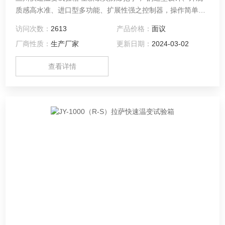
质感高水准、进口型多功能、扩展性强之控制器，操作简单、
学习容易、控制稳定可靠、可供温湿度及低温双重试验。
访问次数：
2613
产品价格：
面议
厂商性质：
生产厂家
更新日期：
2024-03-02
查看详情