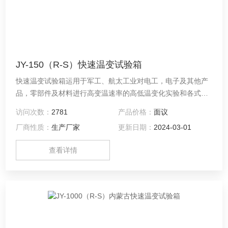
JY-150（R-S）快速温变试验箱
快速温变试验箱运用于军工、航太工业对电工，电子及其他产
品，零部件及材料进行高变温速率的高低温变化实验和各式零
件的温度应力筛选实验。
访问次数：
2781
产品价格：
面议
厂商性质：
生产厂家
更新日期：
2024-03-01
查看详情