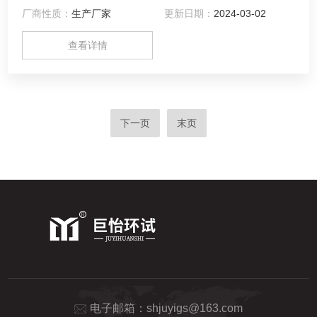
厂商性质：
生产厂家
更新日期：
2024-03-02
查看详情
下一页
末页
电子邮箱：
shjuyigs@163.com