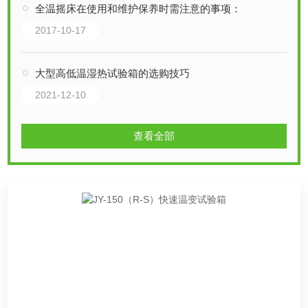
全温摇床在使用和维护保养时需注意的事项：
2017-10-17
大型高低温湿热试验箱的选购技巧
2021-12-10
查看全部