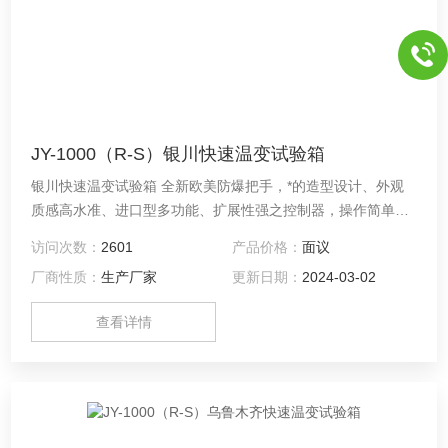
JY-1000（R-S）银川快速温变试验箱
银川快速温变试验箱 全新欧美防爆把手，*的造型设计、外观
质感高水准、进口型多功能、扩展性强之控制器，操作简单、
学习容易、控制稳定可靠、可供温湿度及低温双重试验。
访问次数：
2601
产品价格：
面议
厂商性质：
生产厂家
更新日期：
2024-03-02
查看详情