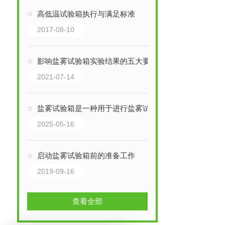
高低温试验箱执行与满足标准
2017-08-10
影响盐雾试验箱实验结果的五大要素
2021-07-14
盐雾试验箱是一种用于进行盐雾试验的设备
2025-05-16
启动盐雾试验箱前的准备工作
2019-09-16
查看全部