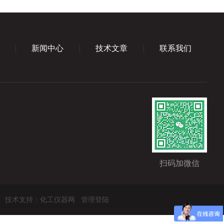
新闻中心
技术文章
联系我们
扫码加微信
技术支持：
化工仪器网
管理登陆