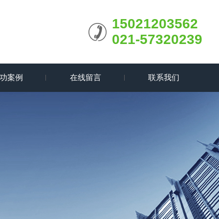
15021203562
021-57320239
功案例
在线留言
联系我们