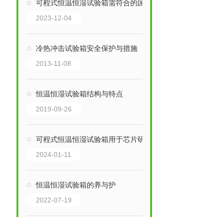
可程式恒温恒湿试验箱需符合的国家那些标准
2023-12-04
冷热冲击试验箱安全保护与措施
2013-11-08
恒温恒湿试验箱结构与特点
2019-09-26
可程式恒温恒湿试验箱用于芯片研发
2024-01-11
恒温恒湿试验箱的养与护
2022-07-19