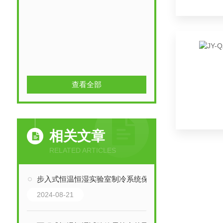
查看全部
相关文章
RELATED ARTICLES
步入式恒温恒湿实验室制冷系统保养方法
2024-08-21