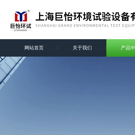
网站首页
关于我们
产品