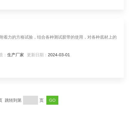
产品附着力的方格试验，结合各种测试胶带的使用，对各种底材上的
质：
生产厂家
更新日期：
2024-03-01
末页 跳转到第
页