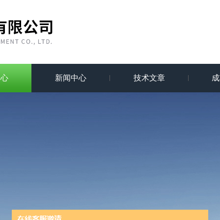
中心
新闻中心
技术文章
成