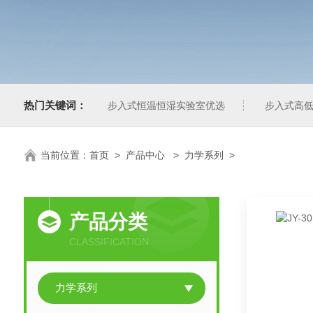
热门关键词：
步入式恒温恒湿实验室优选
步入式高低
当前位置：
首页
>
产品中心
>
力学系列
>
产品分类
CLASSIFICATION
力学系列