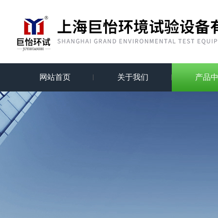
网站首页
关于我们
产品