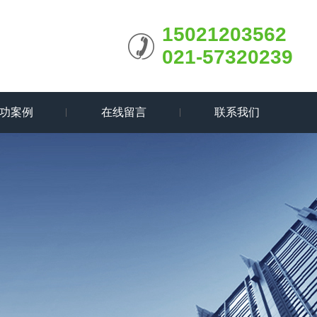
15021203562
021-57320239
功案例
在线留言
联系我们