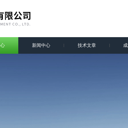
中心
新闻中心
技术文章
成