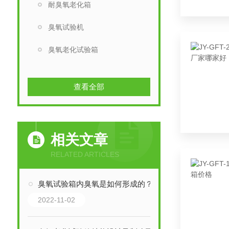
耐臭氧老化箱
臭氧试验机
臭氧老化试验箱
查看全部
相关文章
RELATED ARTICLES
臭氧试验箱内臭氧是如何形成的？
2022-11-02