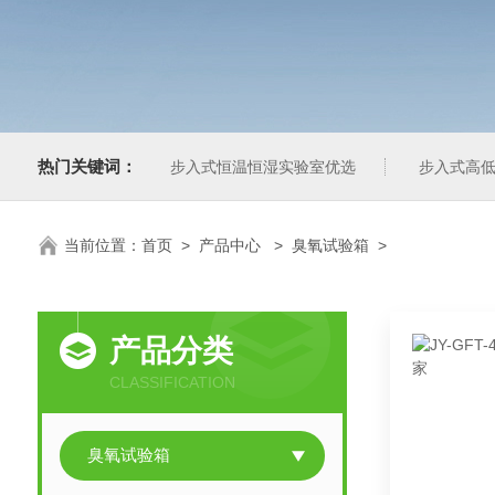
热门关键词：
步入式恒温恒湿实验室优选
步入式高低
当前位置：
首页
>
产品中心
>
臭氧试验箱
>
产品分类
CLASSIFICATION
臭氧试验箱