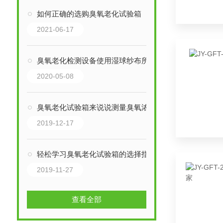
如何正确的选购臭氧老化试验箱
2021-06-17
臭氧老化检测设备使用湿球纱布所需要注意的问题
2020-05-08
臭氧老化试验箱来说说测量臭氧浓度的方式有哪些
2019-12-17
轻松学习臭氧老化试验箱的选择指南
2019-11-27
查看全部