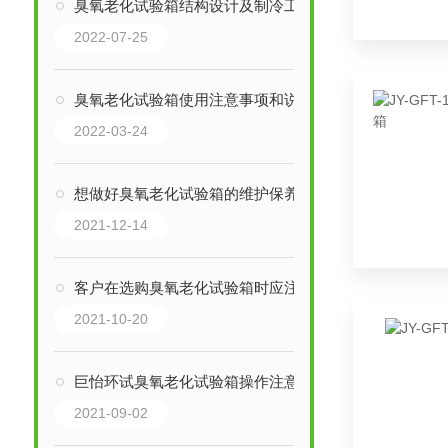
臭氧老化试验箱结构设计及制冷工作的原理
2022-07-25
臭氧老化试验箱使用注意事项和说明
2022-03-24
想做好臭氧老化试验箱的维护保养工作，按以下方法操作就对了
2021-12-14
客户在选购臭氧老化试验箱时应注意以下几个因素
2021-10-20
巨怡环试臭氧老化试验箱操作注意事项
2021-09-02