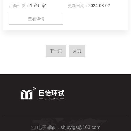
厂商性质：
生产厂家
更新日期：
2024-03-02
查看详情
下一页
末页
电子邮箱：
shjuyigs@163.com