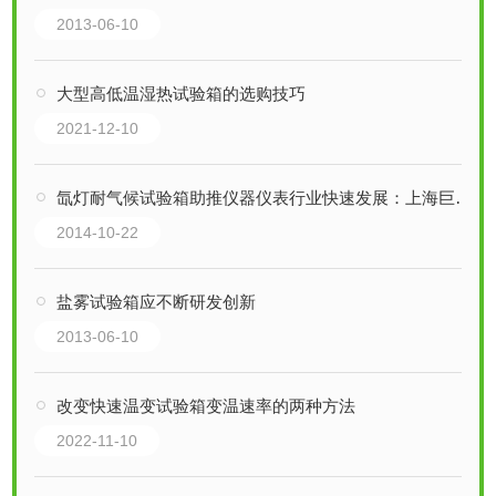
2013-06-10
大型高低温湿热试验箱的选购技巧
2021-12-10
氙灯耐气候试验箱助推仪器仪表行业快速发展：上海巨怡品牌
2014-10-22
盐雾试验箱应不断研发创新
2013-06-10
改变快速温变试验箱变温速率的两种方法
2022-11-10