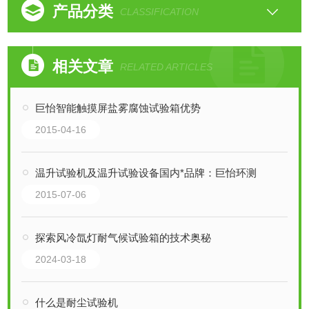
产品分类
CLASSIFICATION
相关文章
RELATED ARTICLES
巨怡智能触摸屏盐雾腐蚀试验箱优势
2015-04-16
温升试验机及温升试验设备国内*品牌：巨怡环测
2015-07-06
探索风冷氙灯耐气候试验箱的技术奥秘
2024-03-18
什么是耐尘试验机