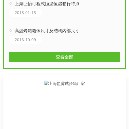
上海巨怡可程式恒温恒湿箱行特点
2015-01-15
高温烤箱箱体尺寸及结构内部尺寸
2016-10-09
查看全部