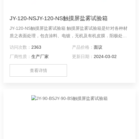
JY-120-NSJY-120-NS触摸屏盐雾试验箱
JY-120-NS触摸屏盐雾试验箱 触摸屏盐雾试验箱是针对各种材
质之表面处理，包含涂料、电镀，无机及有机皮膜．阳极处
理、防锈油等防蚀处理后，测试其制品之耐蚀性。
访问次数：
2363
产品价格：
面议
厂商性质：
生产厂家
更新日期：
2024-03-02
查看详情