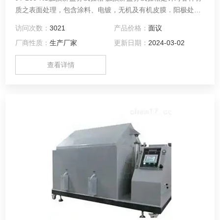
质之表面处理，包含涂料、电镀，无机及有机皮膜．阳极处
理、防锈油等防蚀处理后，测试其制品之耐蚀性。
访问次数：
3021
产品价格：
面议
厂商性质：
生产厂家
更新日期：
2024-03-02
查看详情