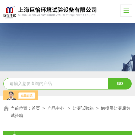
当前位置：
首页
>
产品中心
>
盐雾试验箱
>
触摸屏盐雾腐蚀
试验箱