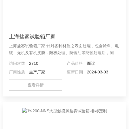
上海盐雾试验箱厂家
上海盐雾试验箱厂家.针对各种材质之表面处理，包含涂料、电
镀，无机及有机皮膜．阳极处理、防锈油等防蚀处理后，测试
其制品之耐蚀性。
访问次数：
2710
产品价格：
面议
厂商性质：
生产厂家
更新日期：
2024-03-03
查看详情