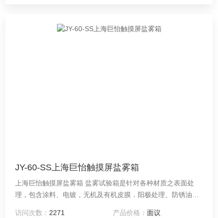
JY-60-SS上海巨怡触摸屏盐雾箱
上海巨怡触摸屏盐雾箱 盐雾试验箱是针对各种材质之表面处
理，包含涂料、电镀，无机及有机皮膜．阳极处理、防锈油等
防蚀处理后，测试其制品之耐蚀性。
访问次数：
2271
产品价格：
面议