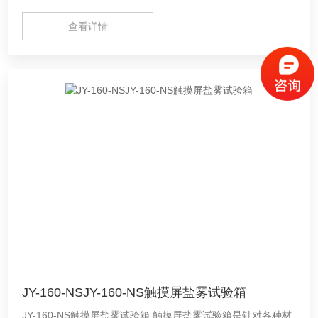
查看详情
JY-160-NSJY-160-NS触摸屏盐雾试验箱
JY-160-NS触摸屏盐雾试验箱 触摸屏盐雾试验箱是针对各种材