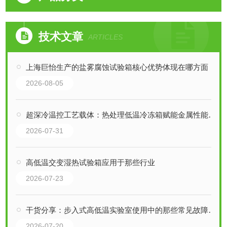
技术文章
ARTICLES
上海巨怡生产的盐雾腐蚀试验箱核心优势体现在哪方面
2026-08-05
超深冷温控工艺载体：热处理低温冷冻箱赋能金属性能升级
2026-07-31
高低温交变湿热试验箱应用于那些行业
2026-07-23
干货分享：步入式高低温实验室使用中的那些常见故障与解决技巧
2026-07-20