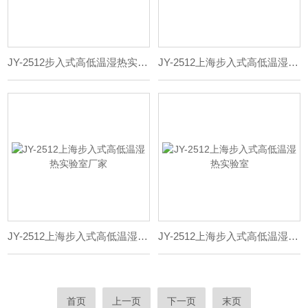
JY-2512步入式高低温湿热实验室价格
JY-2512上海步入式高低温湿热实验室哪家好
JY-2512上海步入式高低温湿热实验室厂家
JY-2512上海步入式高低温湿热实验室
首页
上一页
下一页
末页