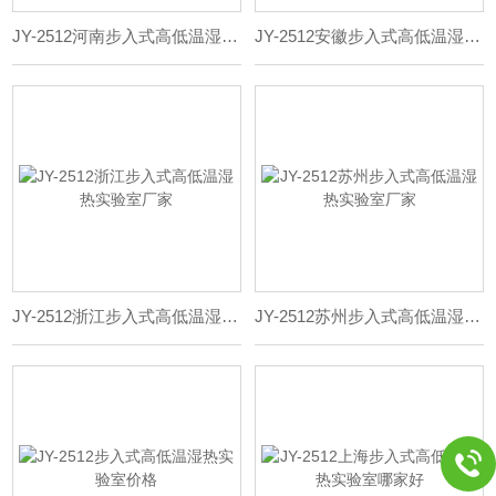
JY-2512河南步入式高低温湿热实验室厂家
JY-2512安徽步入式高低温湿热实验室厂家
JY-2512浙江步入式高低温湿热实验室厂家
JY-2512苏州步入式高低温湿热实验室厂家