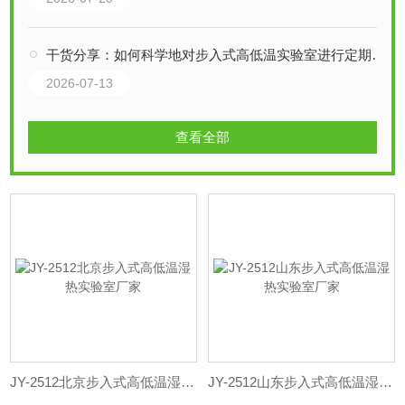
干货分享：如何科学地对步入式高低温实验室进行定期维护保养
2026-07-13
查看全部
JY-2512北京步入式高低温湿热实验室厂家
JY-2512山东步入式高低温湿热实验室厂家