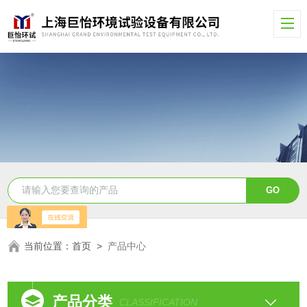
当前位置：
首页
>
产品中心
产品分类
CLASSIFICATION