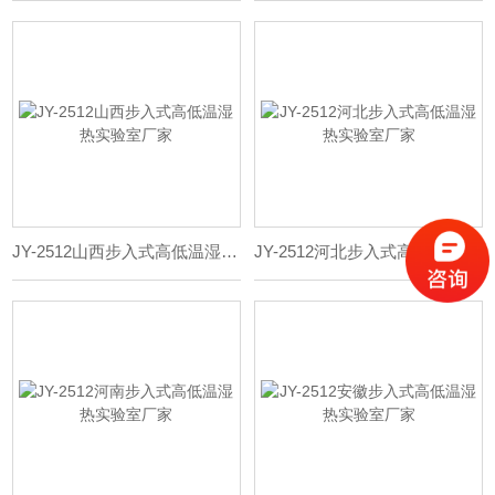
JY-2512山西步入式高低温湿热实验室厂家
JY-2512河北步入式高低温湿热实验室厂家