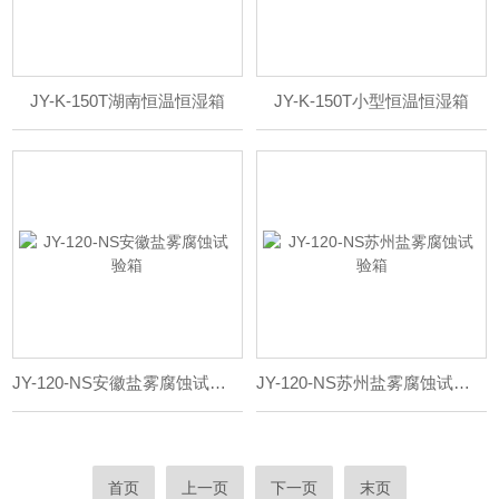
JY-K-150T湖南恒温恒湿箱
JY-K-150T小型恒温恒湿箱
JY-120-NS安徽盐雾腐蚀试验箱
JY-120-NS苏州盐雾腐蚀试验箱
首页
上一页
下一页
末页