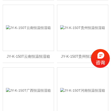
JY-K-150T云南恒温恒湿箱
JY-K-150T贵州恒温恒湿箱