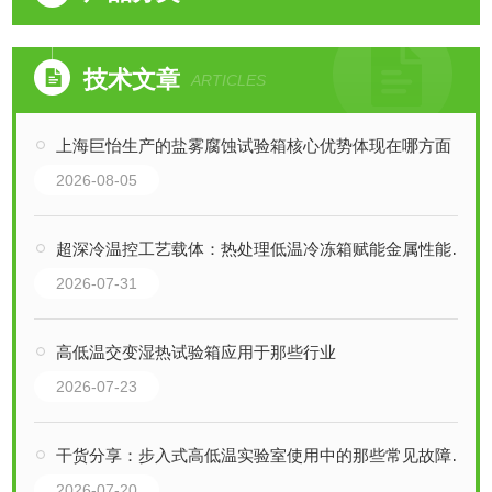
技术文章
ARTICLES
上海巨怡生产的盐雾腐蚀试验箱核心优势体现在哪方面
2026-08-05
超深冷温控工艺载体：热处理低温冷冻箱赋能金属性能升级
2026-07-31
高低温交变湿热试验箱应用于那些行业
2026-07-23
干货分享：步入式高低温实验室使用中的那些常见故障与解决技巧
2026-07-20