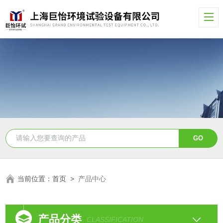
当前位置：
首页
>
产品中心
产品分类
CLASSIFICATION