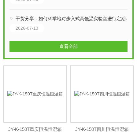
干货分享：如何科学地对步入式高低温实验室进行定期维护保养
2026-07-13
查看全部
JY-K-150T重庆恒温恒湿箱
JY-K-150T四川恒温恒湿箱