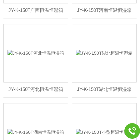
JY-K-150T广西恒温恒湿箱
JY-K-150T河南恒温恒湿箱
JY-K-150T河北恒温恒湿箱
JY-K-150T湖北恒温恒湿箱