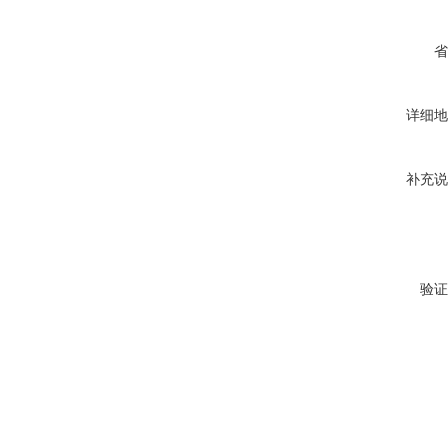
省
详细地
补充说
验证