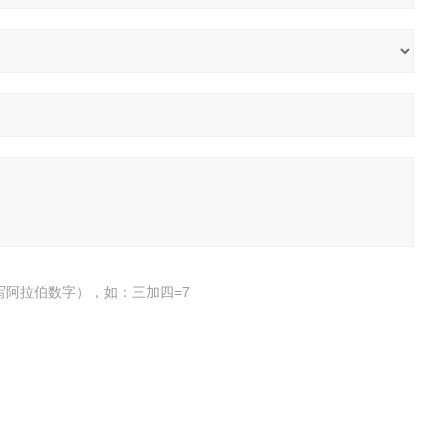
写阿拉伯数字），如：三加四=7