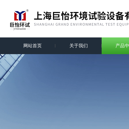
网站首页
关于我们
产品