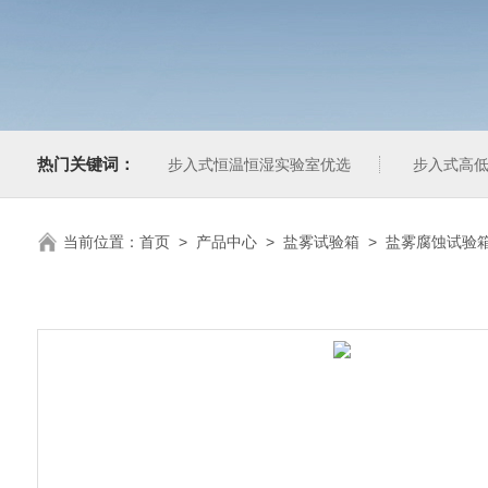
热门关键词：
步入式恒温恒湿实验室优选
步入式高低
当前位置：
首页
>
产品中心
>
盐雾试验箱
>
盐雾腐蚀试验