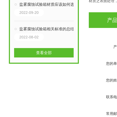
材质之表面处理
盐雾腐蚀试验箱材质应该如何选择
2022-09-20
产
盐雾腐蚀试验箱相关标准的总结
2022-08-02
产
查看全部
您的单
您的姓
联系电
常用邮