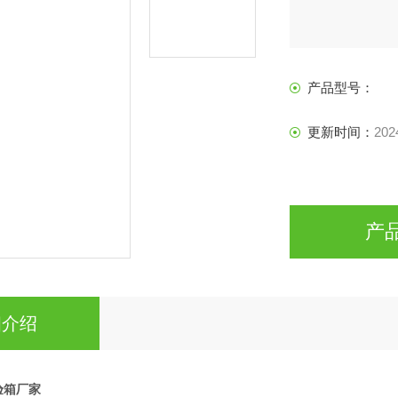
产品型号：
更新时间：
202
产
细介绍
验箱厂家