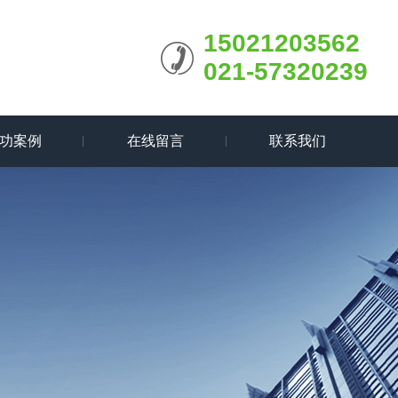
15021203562
021-57320239
功案例
在线留言
联系我们