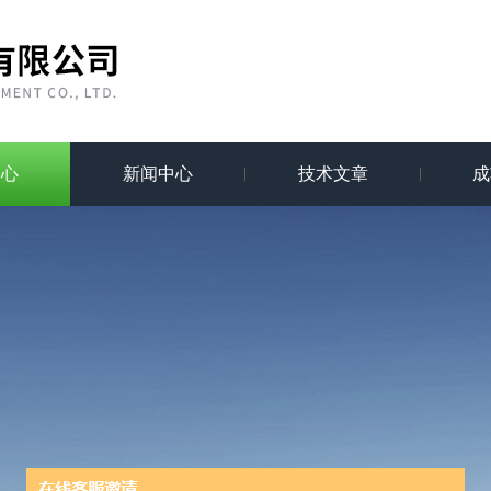
中心
新闻中心
技术文章
成