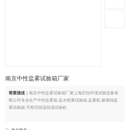
南京中性盐雾试验箱厂家
简要描述：
南京中性盐雾试验箱厂家上海巨怡环境试验设备有
限公司专业生产中性盐雾箱,盐水喷雾试验箱,盐雾机,耐腐蚀盐
雾试验箱,可程式恒温恒湿试验机