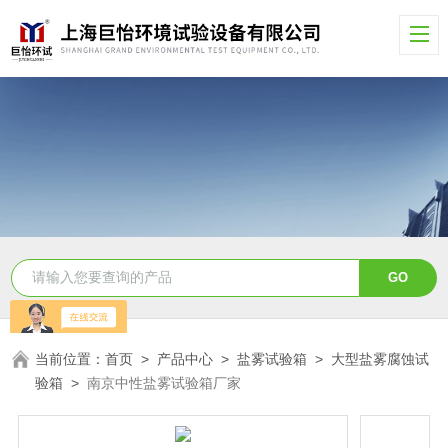
当前位置：
首页
>
产品中心
>
盐雾试验箱
>
大型盐雾腐蚀试
验箱
>
南京中性盐雾试验箱厂家