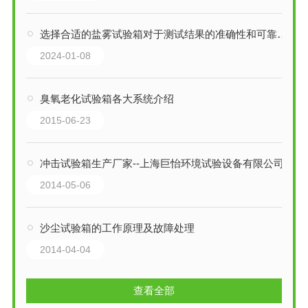
选择合适的盐雾试验箱对于测试结果的准确性和可靠性至关重要
2024-01-08
臭氧老化试验箱各大系统介绍
2015-06-23
冲击试验箱生产厂家--上海巨怡环境试验设备有限公司
2014-05-06
沙尘试验箱的工作原理及故障处理
2014-04-04
查看全部