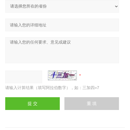
请输入计算结果（填写阿拉伯数字），如：三加四=7