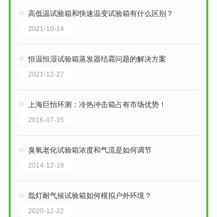
高低温试验箱和快速温变试验箱有什么区别？
2021-10-14
恒温恒湿试验箱蒸发器结霜问题的解决方案
2021-12-27
上海巨怡环测：冷热冲击箱占有市场优势！
2016-07-15
臭氧老化试验箱浓度和气流是如何调节
2014-12-18
氙灯耐气候试验箱如何模拟户外环境？
2020-12-22