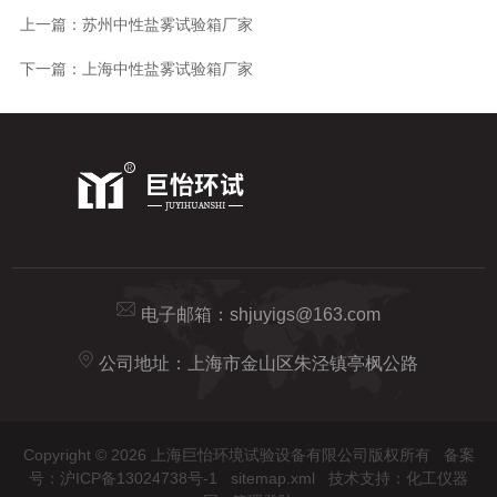
上一篇：
苏州中性盐雾试验箱厂家
下一篇：
上海中性盐雾试验箱厂家
电子邮箱：
shjuyigs@163.com
公司地址：上海市金山区朱泾镇亭枫公路
Copyright © 2026 上海巨怡环境试验设备有限公司版权所有
备案
号：沪ICP备13024738号-1
sitemap.xml
技术支持：
化工仪器