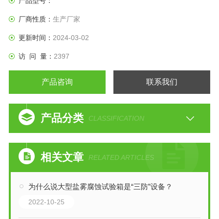
产品型号：
厂商性质：
生产厂家
更新时间：
2024-03-02
访 问 量：
2397
产品咨询
联系我们
产品分类
CLASSIFICATION
相关文章
RELATED ARTICLES
为什么说大型盐雾腐蚀试验箱是“三防”设备？
2022-10-25