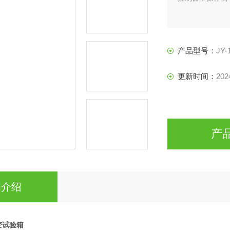
产品型号：
JY
更新时间：
202
产
细介绍
变试验箱