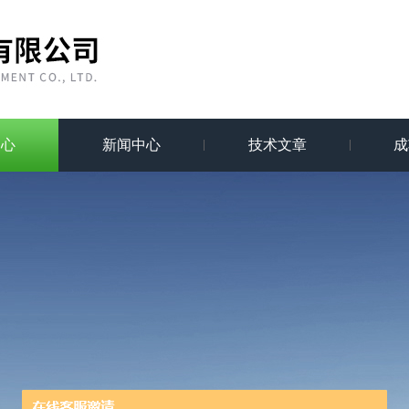
中心
新闻中心
技术文章
成