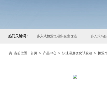
热门关键词：
步入式恒温恒湿实验室优选
步入式高低
当前位置：
首页
>
产品中心
>
快速温度变化试验箱
>
恒温