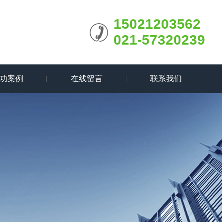
15021203562
021-57320239
功案例
在线留言
联系我们