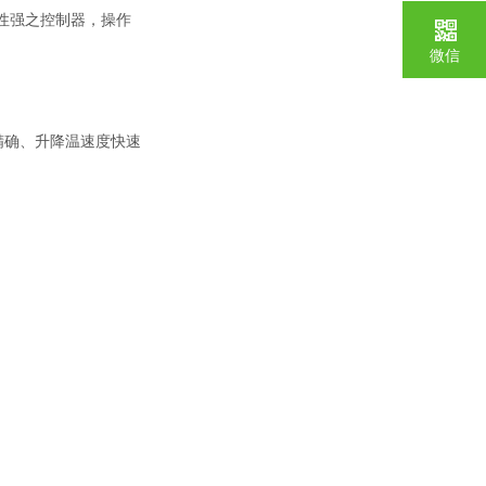
性强之控制器，操作
微信
精确、升降温速度快速