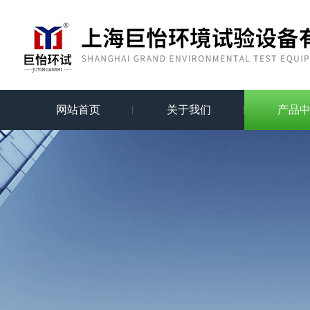
网站首页
关于我们
产品