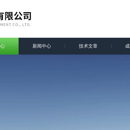
中心
新闻中心
技术文章
成