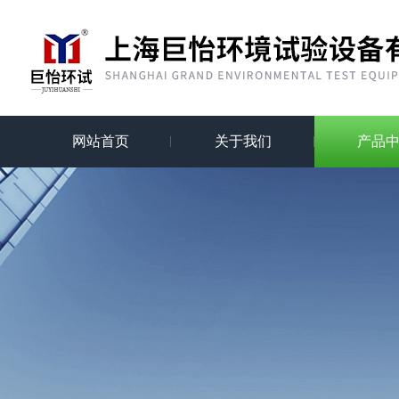
网站首页
关于我们
产品