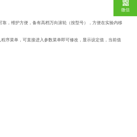
微信
可靠，维护方便，备有高档万向滚轮（按型号），方便在实验内移
入程序菜单，可直接进入参数菜单即可修改，显示设定值，当前值