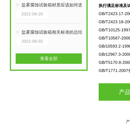
盐雾腐蚀试验箱材质应该如何选择
执行满足标准及
GB/T2423.17-20
2022-09-20
GB/T2423.18-20
GB/T10125-199
盐雾腐蚀试验箱相关标准的总结
GB/T10587-200
2022-08-02
GB/10593.2-199
GB/12967.3-200
查看全部
GB/T5170.8-200
GB/T1771-2007
产
产