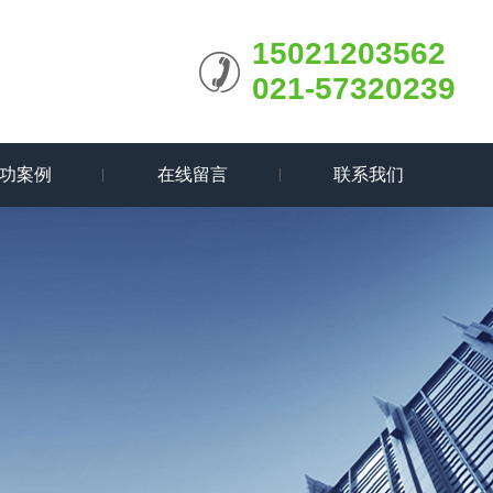
15021203562
021-57320239
功案例
在线留言
联系我们