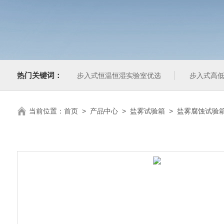
热门关键词：
步入式恒温恒湿实验室优选
步入式高低
当前位置：
首页
>
产品中心
>
盐雾试验箱
>
盐雾腐蚀试验