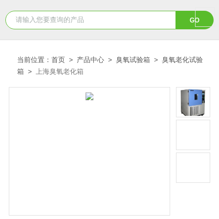
当前位置：
首页
>
产品中心
>
臭氧试验箱
>
臭氧老化试验
箱
>
上海臭氧老化箱