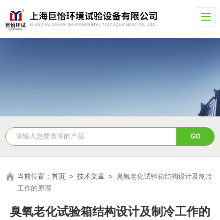
当前位置：
首页
>
技术文章
>
臭氧老化试验箱结构设计及制冷
工作的原理
臭氧老化试验箱结构设计及制冷工作的