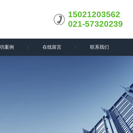
15021203562
021-57320239
功案例
在线留言
联系我们