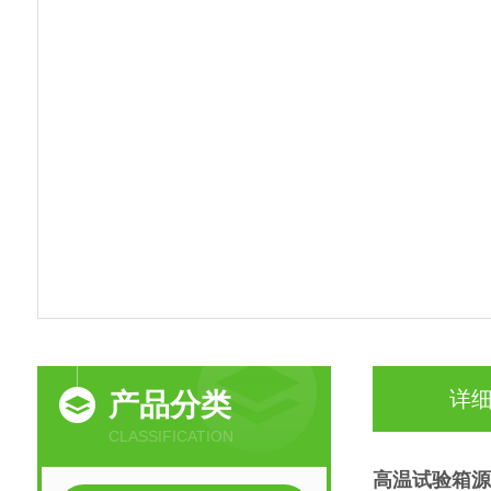
详
产品分类
CLASSIFICATION
高温试验箱