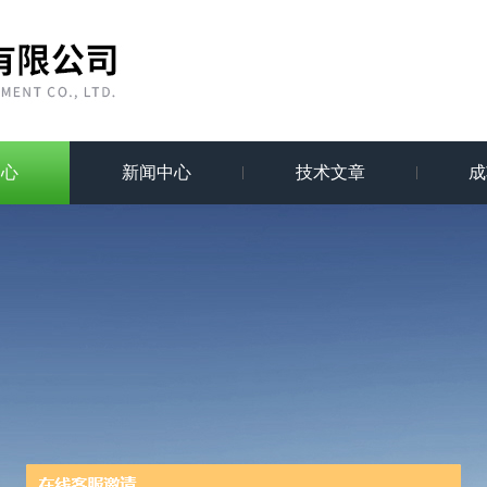
中心
新闻中心
技术文章
成