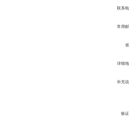
联系电
常用邮
省
详细地
补充说
验证