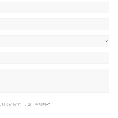
写阿拉伯数字），如：三加四=7