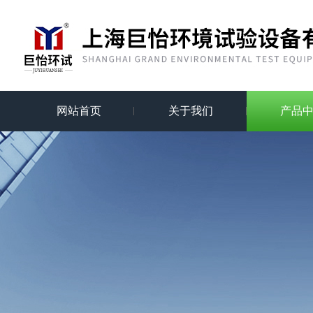
网站首页
关于我们
产品