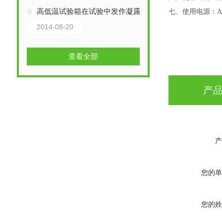
高低温试验箱在试验中发作凝露的缘由解析
七、使用电源：
A
2014-08-20
查看全部
产
产
您的单
您的姓