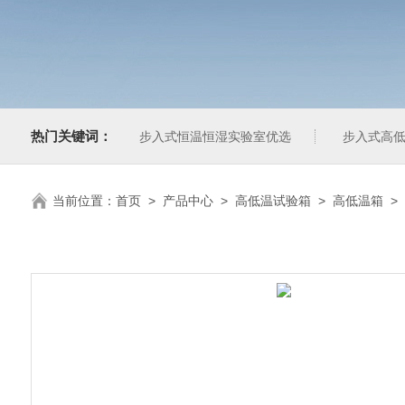
热门关键词：
步入式恒温恒湿实验室优选
步入式高低
当前位置：
首页
>
产品中心
>
高低温试验箱
>
高低温箱
>