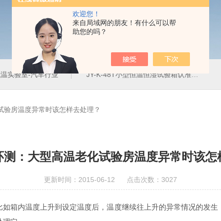
欢迎您！
来自局域网的朋友！有什么可以帮
助您的吗？
温实验室-汽车行业
JY-K-48T小型恒温恒湿试验箱认准巨怡环试
试验房温度异常时该怎样去处理？
环测：大型高温老化试验房温度异常时该怎
更新时间：2015-06-12 点击次数：3027
比如箱内温度上升到设定温度后，温度继续往上升的异常情况的发生