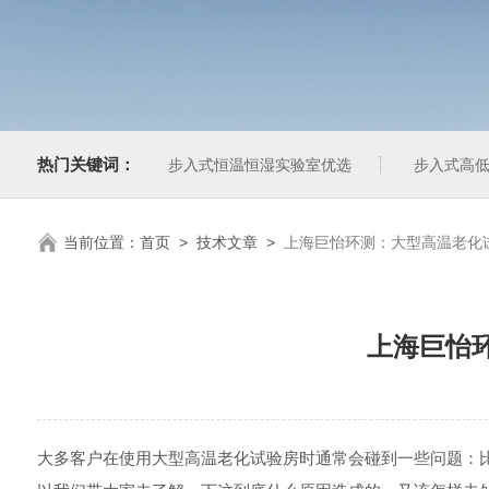
热门关键词：
步入式恒温恒湿实验室优选
步入式高低
当前位置：
首页
>
技术文章
>
上海巨怡环测：大型高温老化
上海巨怡
大多客户在使用大型高温老化试验房时通常会碰到一些问题：