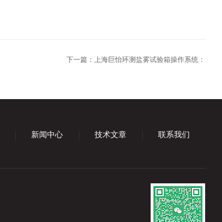
下一篇：
上海巨怡环测盐雾试验箱操作系统：
新闻中心
技术文章
联系我们