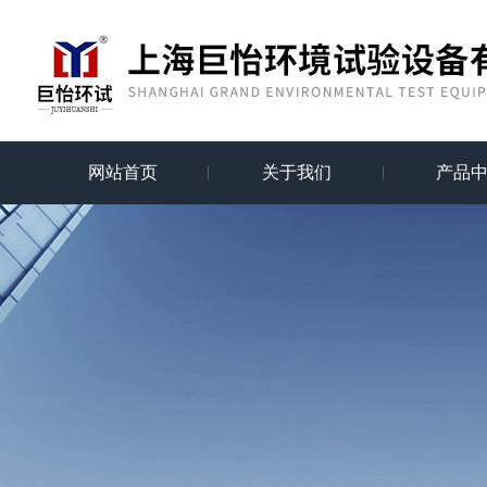
网站首页
关于我们
产品