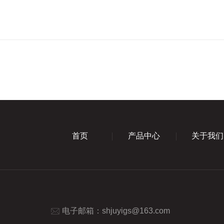
首页
产品中心
关于我们
电子邮箱：
shjuyigs@163.com