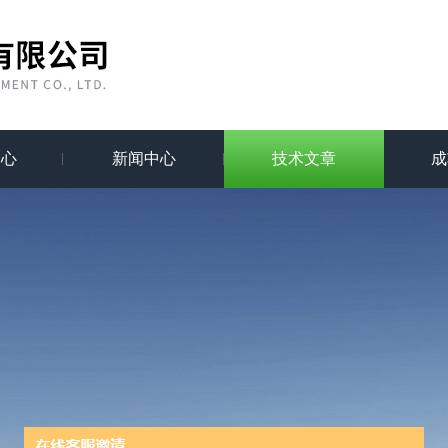
中心
新闻中心
技术文章
成