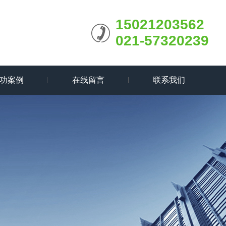
15021203562
021-57320239
功案例
在线留言
联系我们