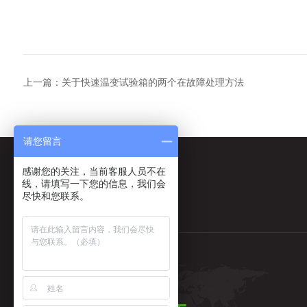
上一篇：
关于快速温变试验箱的两个在故障处理方法
请您留言
感谢您的关注，当前客服人员不在
线，请填写一下您的信息，我们会
尽快和您联系。
全国售后热线