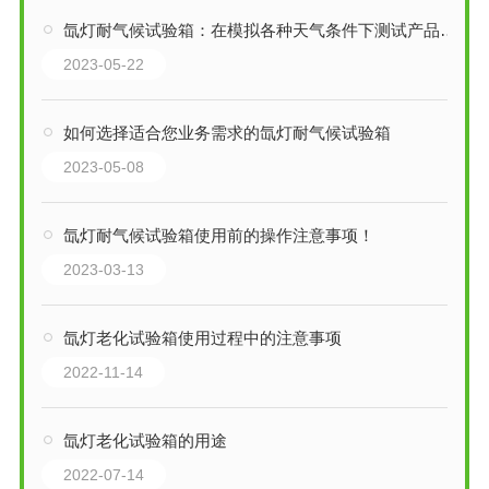
氙灯耐气候试验箱：在模拟各种天气条件下测试产品耐久性的利器
2023-05-22
如何选择适合您业务需求的氙灯耐气候试验箱
2023-05-08
氙灯耐气候试验箱使用前的操作注意事项！
2023-03-13
氙灯老化试验箱使用过程中的注意事项
2022-11-14
氙灯老化试验箱的用途
2022-07-14