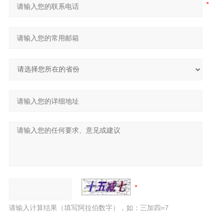
请输入计算结果（填写阿拉伯数字），如：三加四=7