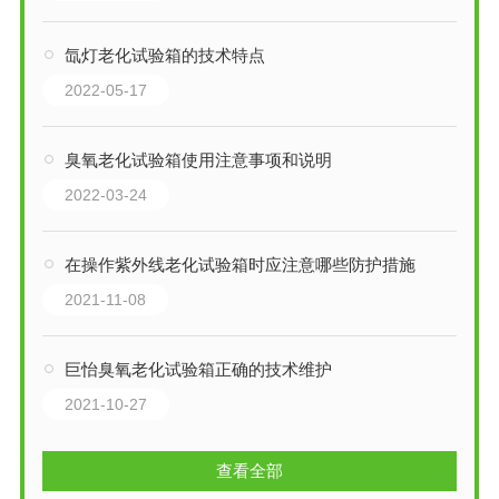
氙灯老化试验箱的技术特点
2022-05-17
臭氧老化试验箱使用注意事项和说明
2022-03-24
在操作紫外线老化试验箱时应注意哪些防护措施
2021-11-08
巨怡臭氧老化试验箱正确的技术维护
2021-10-27
查看全部