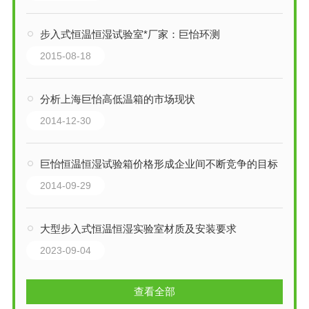
步入式恒温恒湿试验室*厂家：巨怡环测
2015-08-18
分析上海巨怡高低温箱的市场现状
2014-12-30
巨怡恒温恒湿试验箱价格形成企业间不断竞争的目标
2014-09-29
大型步入式恒温恒湿实验室材质及安装要求
2023-09-04
查看全部