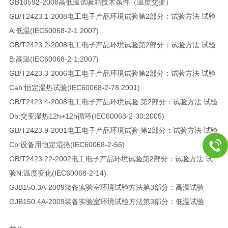
GB10592-2008高低温试验箱技术条件（温度交变）
GB/T2423.1-2008电工电子产品环境试验第2部分：试验方法 试验
A:低温(IEC60068-2-1:2007)
GB/T2423.2-2008电工电子产品环境试验第2部分：试验方法 试验
B:高温(IEC60068-2-1:2007)
GB/T2423.3-2006电工电子产品环境试验第2部分：试验方法 试验
Cab:恒定湿热试验(IEC60068-2-78:2001)
GB/T2423.4-2008电工电子产品环境试验 第2部分：试验方法 试验
Db:交变湿热12h+12h循环(IEC60068-2-30:2005)
GB/T2423.9-2001电工电子产品环境试验 第2部分：试验方法 试验
Cb:设备用恒定湿热(IEC60068-2-56)
GB/T2423.22-2002电工电子产品环境试验第2部分：试验方法 试
验N:温度变化(IEC60068-2-14)
GJB150.3A-2009装备实验室环境试验方法第3部分：高温试验
GJB150.4A-2009装备实验室环境试验方法第3部分：低温试验