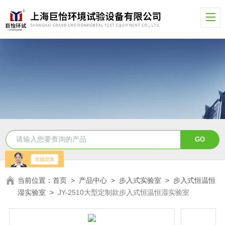
当前位置：
首页
>
产品中心
>
步入式实验室
>
步入式恒温恒
湿实验室
>
JY-2510大型定制款步入式恒温恒湿实验室