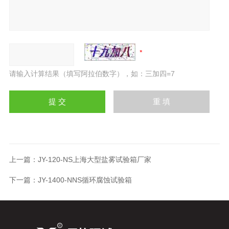
请输入计算结果（填写阿拉伯数字），如：三加四=7
上一篇：
JY-120-NS上海大型盐雾试验箱厂家
下一篇：
JY-1400-NNS循环腐蚀试验箱