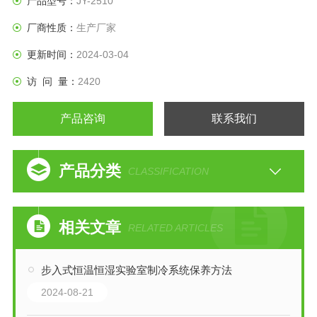
产品型号：
JY-2510
厂商性质：
生产厂家
更新时间：
2024-03-04
访 问 量：
2420
产品咨询
联系我们
产品分类
CLASSIFICATION
相关文章
RELATED ARTICLES
步入式恒温恒湿实验室制冷系统保养方法
2024-08-21