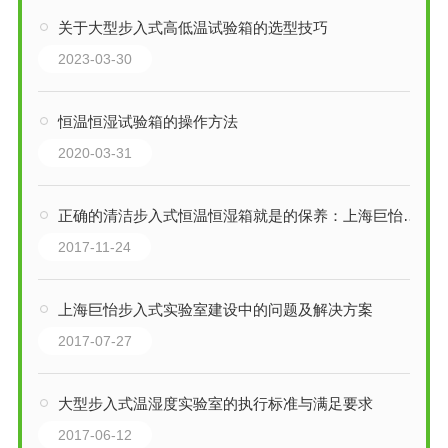
关于大型步入式高低温试验箱的选型技巧
2023-03-30
恒温恒湿试验箱的操作方法
2020-03-31
正确的清洁步入式恒温恒湿箱就是的保养：上海巨怡环试
2017-11-24
上海巨怡步入式实验室建设中的问题及解决方案
2017-07-27
大型步入式温湿度实验室的执行标准与满足要求
2017-06-12