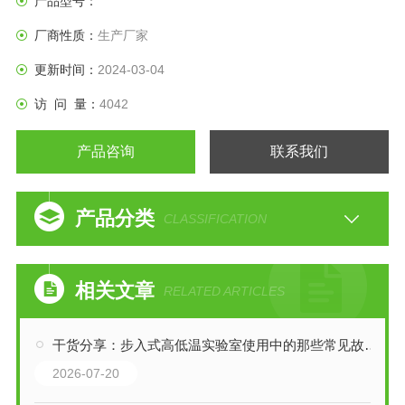
产品型号：
厂商性质：
生产厂家
更新时间：
2024-03-04
访 问 量：
4042
产品咨询
联系我们
产品分类
CLASSIFICATION
相关文章
RELATED ARTICLES
干货分享：步入式高低温实验室使用中的那些常见故障与解决技巧
2026-07-20