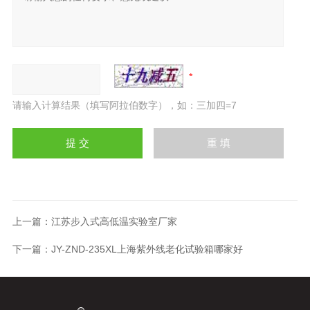
请输入计算结果（填写阿拉伯数字），如：三加四=7
上一篇：
江苏步入式高低温实验室厂家
下一篇：
JY-ZND-235XL上海紫外线老化试验箱哪家好