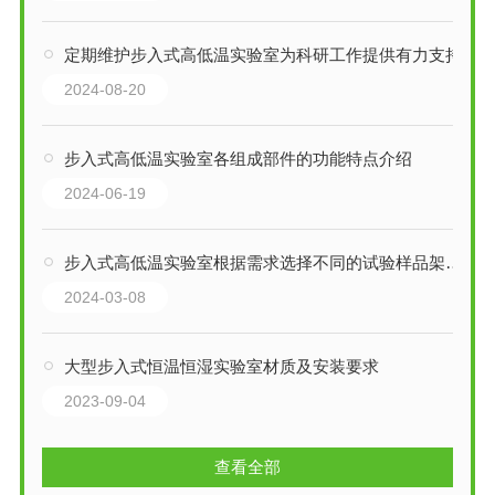
定期维护步入式高低温实验室为科研工作提供有力支持
2024-08-20
步入式高低温实验室各组成部件的功能特点介绍
2024-06-19
步入式高低温实验室根据需求选择不同的试验样品架和内部监控系统
2024-03-08
大型步入式恒温恒湿实验室材质及安装要求
2023-09-04
查看全部