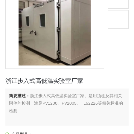
浙江步入式高低温实验室厂家
简要描述：
浙江步入式高低温实验室厂家。是用顶棚及其相关
附件的检测，满足PV1200、PV2005、TL52226等相关标准的
检测