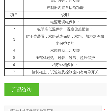
日历时钟定时功能
控制器内置自诊断功能
项目
说明
1
电源用漏电保护；
2
极限高低温保护；温度偏差报警；
防干烧装置，水路系统保护，水箱、加湿器等缺
3
水保护功能
4
水箱自动上水功能
5
压缩机过热、过载、过流、超压保护
6
相序缺相保护；
7
控制柜上，试验箱及控制室内有急停开关
产品咨询