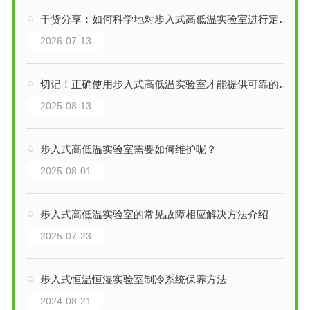
干货分享：如何科学地对步入式高低温实验室进行定期维护保养
2026-07-13
切记！正确使用步入式高低温实验室才能提供可靠的数据支持
2025-08-13
步入式高低温实验室需要如何维护呢？
2025-08-01
步入式高低温实验室的常见故障相应解决方法介绍
2025-07-23
步入式恒温恒湿实验室制冷系统保养方法
2024-08-21