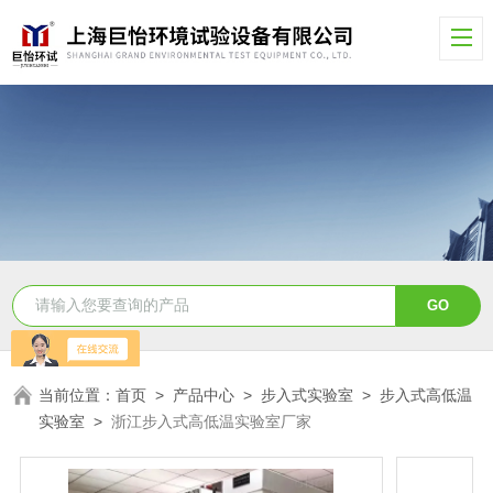
当前位置：
首页
>
产品中心
>
步入式实验室
>
步入式高低温
实验室
>
浙江步入式高低温实验室厂家