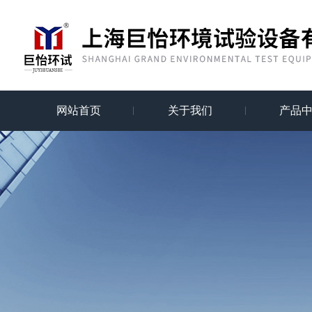
网站首页
关于我们
产品