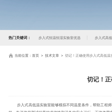
热门关键词：
步入式恒温恒湿实验室优选
步入式高低
当前位置：
首页
>
技术文章
>
切记！正确使用步入式高低温
切记！正
步入式高低温实验室能够模拟不同温度条件，帮助工程师和