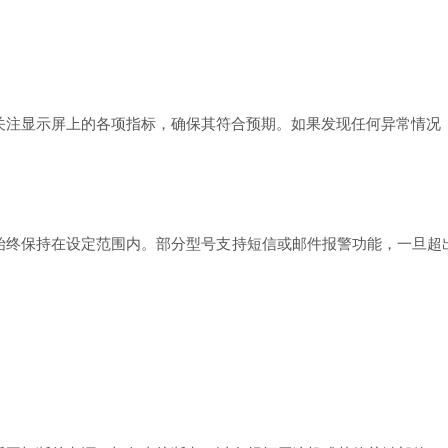
注显示屏上的各项指标，确保其符合预期。如果发现任何异常情况（
终保持在设定范围内。部分型号支持短信或邮件报警功能，一旦超出