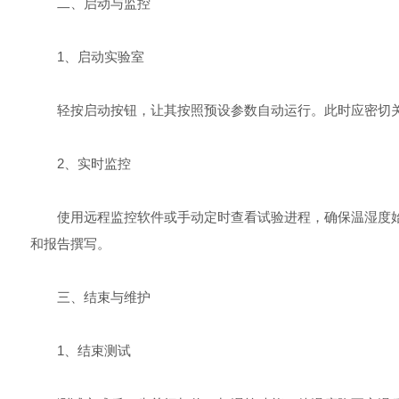
二、启动与监控
1、启动实验室
轻按启动按钮，让其按照预设参数自动运行。此时应密切关
2、实时监控
使用远程监控软件或手动定时查看试验进程，确保温湿度始
和报告撰写。
三、结束与维护
1、结束测试