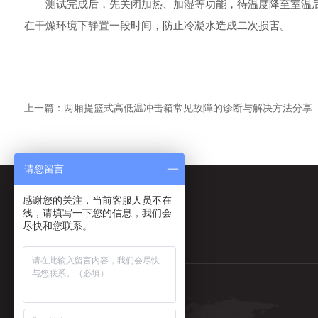
测试完成后，先关闭加热、加湿等功能，待温度降至室温后
在干燥环境下静置一段时间，防止冷凝水造成二次损害。
上一篇：
两厢提篮式高低温冲击箱常见故障的诊断与解决方法分享
请您留言
感谢您的关注，当前客服人员不在
线，请填写一下您的信息，我们会
尽快和您联系。