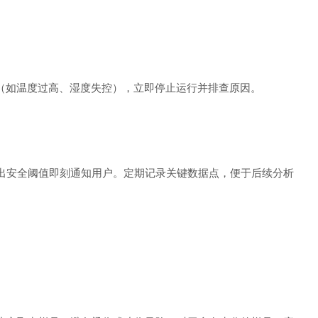
如温度过高、湿度失控），立即停止运行并排查原因。
安全阈值即刻通知用户。定期记录关键数据点，便于后续分析