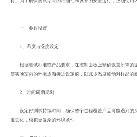
持。为了确保测试结果的准确性和设备的安全运行，正确使用
一、参数设置
1、温度与湿度设定
根据测试标准或产品要求，在控制面板上精确设置所需的温
使实验室内的环境逐渐接近设定值，以减少温度波动对样品的
2、时间周期规划
设定好测试持续时间，确保整个过程覆盖产品可能遇到的所
度变化，模拟更复杂的环境条件。