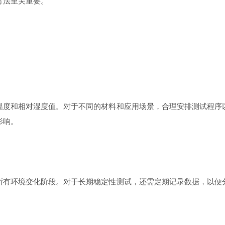
方法至关重要。
度和相对湿度值。对于不同的材料和应用场景，合理安排测试程序以
影响。
有环境变化阶段。对于长期稳定性测试，还需定期记录数据，以便分