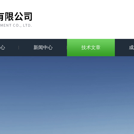
中心
新闻中心
技术文章
成