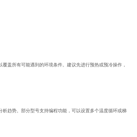
覆盖所有可能遇到的环境条件。建议先进行预热或预冷操作，
析趋势。部分型号支持编程功能，可以设置多个温度循环或梯