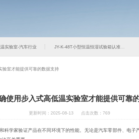
温实验室-汽车行业
JY-K-48T小型恒温恒湿试验箱认准巨怡环试
实验室才能提供可靠的数据支持
确使用步入式高低温实验室才能提供可靠
更新时间：2025-08-13 点击次数：769
科学家验证产品在不同环境下的性能。无论是汽车零部件、电子产