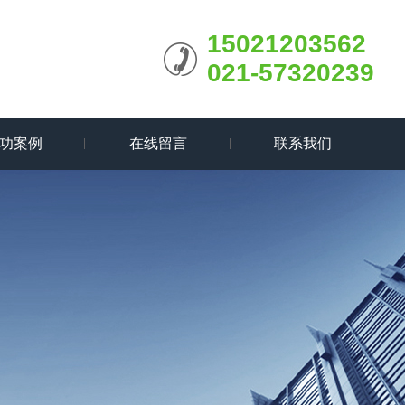
15021203562
021-57320239
功案例
在线留言
联系我们