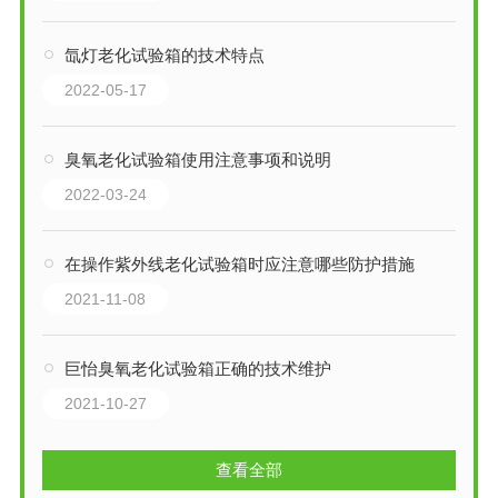
氙灯老化试验箱的技术特点
2022-05-17
臭氧老化试验箱使用注意事项和说明
2022-03-24
在操作紫外线老化试验箱时应注意哪些防护措施
2021-11-08
巨怡臭氧老化试验箱正确的技术维护
2021-10-27
查看全部