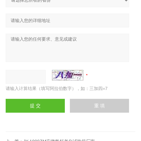
请输入计算结果（填写阿拉伯数字），如：三加四=7