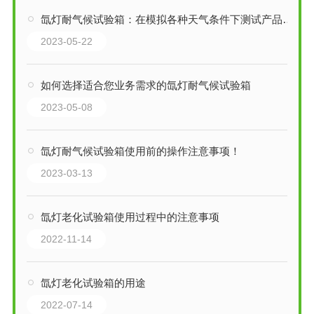
氙灯耐气候试验箱：在模拟各种天气条件下测试产品耐久性的利器
2023-05-22
如何选择适合您业务需求的氙灯耐气候试验箱
2023-05-08
氙灯耐气候试验箱使用前的操作注意事项！
2023-03-13
氙灯老化试验箱使用过程中的注意事项
2022-11-14
氙灯老化试验箱的用途
2022-07-14