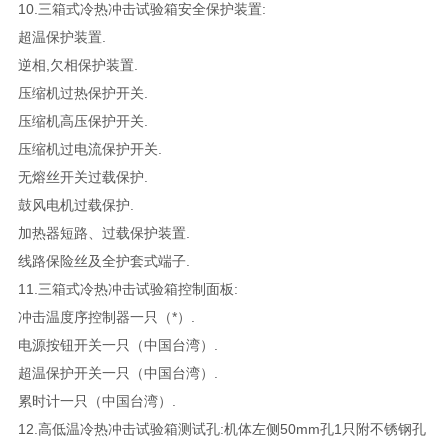
10.三箱式冷热冲击试验箱安全保护装置:
超温保护装置.
逆相,欠相保护装置.
压缩机过热保护开关.
压缩机高压保护开关.
压缩机过电流保护开关.
无熔丝开关过载保护.
鼓风电机过载保护.
加热器短路、过载保护装置.
线路保险丝及全护套式端子.
11.三箱式冷热冲击试验箱控制面板:
冲击温度序控制器一只（*）.
电源按钮开关一只（中国台湾）.
超温保护开关一只（中国台湾）.
累时计一只（中国台湾）.
12.高低温冷热冲击试验箱测试孔:机体左侧50mm孔1只附不锈钢孔