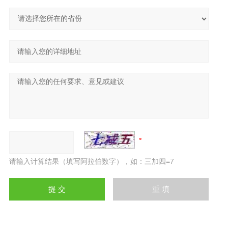
请输入计算结果（填写阿拉伯数字），如：三加四=7