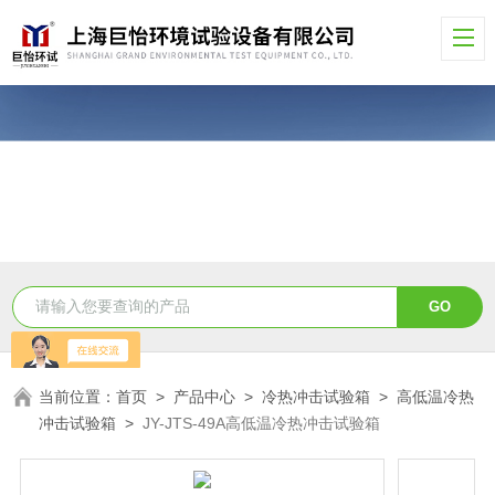
当前位置：
首页
>
产品中心
>
冷热冲击试验箱
>
高低温冷热
冲击试验箱
>
JY-JTS-49A高低温冷热冲击试验箱