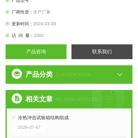
产品型号：
厂商性质：
生产厂家
更新时间：
2024-03-03
访 问 量：
2382
产品咨询
联系我们
产品分类
CLASSIFICATION
相关文章
RELATED ARTICLES
冷热冲击试验箱结构组成
2026-07-07