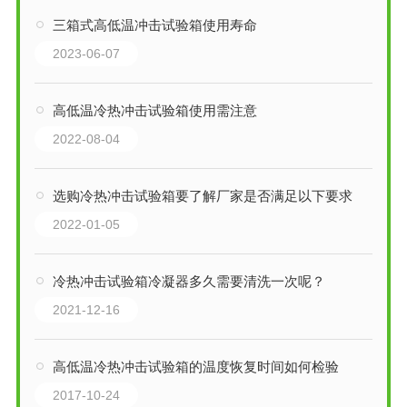
三箱式高低温冲击试验箱使用寿命
2023-06-07
高低温冷热冲击试验箱使用需注意
2022-08-04
选购冷热冲击试验箱要了解厂家是否满足以下要求
2022-01-05
冷热冲击试验箱冷凝器多久需要清洗一次呢？
2021-12-16
高低温冷热冲击试验箱的温度恢复时间如何检验
2017-10-24