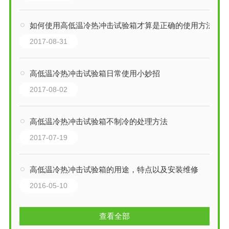
如何使用高低温冷热冲击试验箱才算是正确的使用方法
2017-08-31
高低温冷热冲击试验箱日常使用小妙招
2017-08-02
高低温冷热冲击试验箱不制冷的处理方法
2017-07-19
高低温冷热冲击试验箱的用途，特点以及安装维修
2016-05-10
查看全部