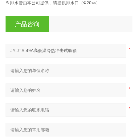
※排水管由本公司提供，请提供排水口（Ф20㎜）
产品咨询