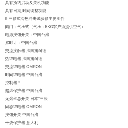
具有预约启动及关机功能.
具有日期,时间调整功能.
9.三箱式冷热冲击试验箱主要组件:
阀门：气压式（气压：5KG客户须提供空气）.
电源按钮开关：中国台湾.
累时计：中国台湾.
交流接触器:法国施耐德
热继电器:法国施耐德
交流继电器:OMRON.
时间继电器:中国台湾.
控制器:*.
超温保护器:中国台湾.
无熔丝总开关:日本"三凌.
固态继电器:OMRON.
按钮开关:中国台湾.
干烧保护器:意大利.