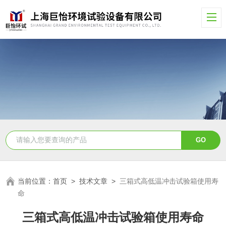
当前位置：
首页
>
技术文章
>
三箱式高低温冲击试验箱使用寿
命
三箱式高低温冲击试验箱使用寿命