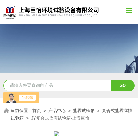
当前位置：
首页
>
产品中心
>
盐雾试验箱
>
复合式盐雾腐蚀
试验箱
>
JY复合式盐雾试验箱-上海巨怡