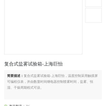
复合式盐雾试验箱-上海巨怡
简要描述：
复合式盐雾试验箱-上海巨怡，温度控制采用触摸屏
可编程仪表，并由数显时间继电器控制喷雾时间，盐雾、恒
湿、干燥周期程式可设。