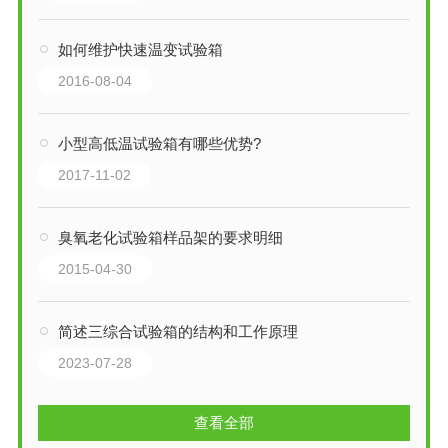
如何维护快速温变试验箱
2016-08-04
小型高低温试验箱有哪些优势?
2017-11-02
臭氧老化试验箱样品架的要求明细
2015-04-30
简述三综合试验箱的结构和工作原理
2023-07-28
查看全部