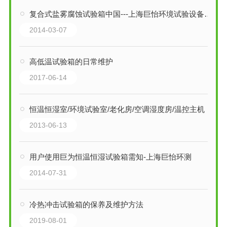
复合式盐雾腐蚀试验箱中国---上海巨怡环境试验设备有限公司
2014-03-07
高低温试验箱的日常维护
2017-06-14
恒温恒湿室/环境试验室/老化房/空调湿度房/温控主机
2013-06-13
用户使用巨为恒温恒湿试验箱需知-上海巨怡环测
2014-07-31
冷热冲击试验箱的保养及维护方法
2019-08-01