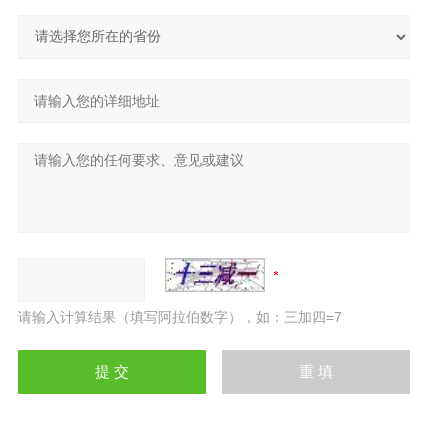
请输入计算结果（填写阿拉伯数字），如：三加四=7