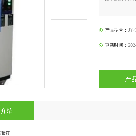
产品型号：
JY-
更新时间：
202
产
细介绍
试验箱