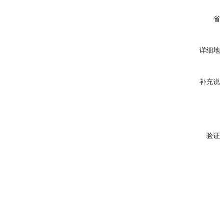
省
详细地
补充说
验证