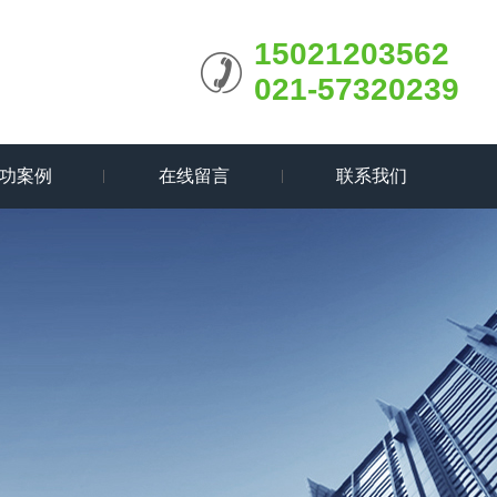
15021203562
021-57320239
功案例
在线留言
联系我们