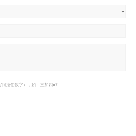
写阿拉伯数字），如：三加四=7