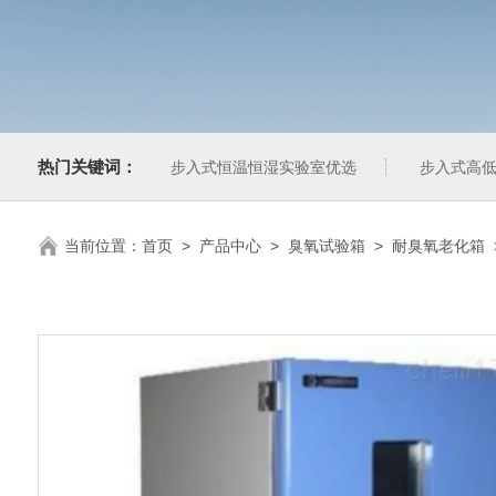
热门关键词：
步入式恒温恒湿实验室优选
步入式高低
当前位置：
首页
>
产品中心
>
臭氧试验箱
>
耐臭氧老化箱