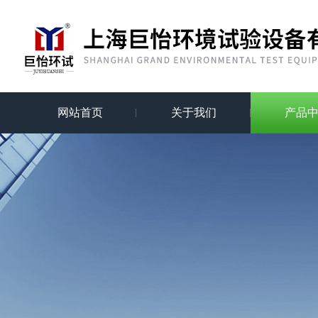
网站首页
关于我们
产品