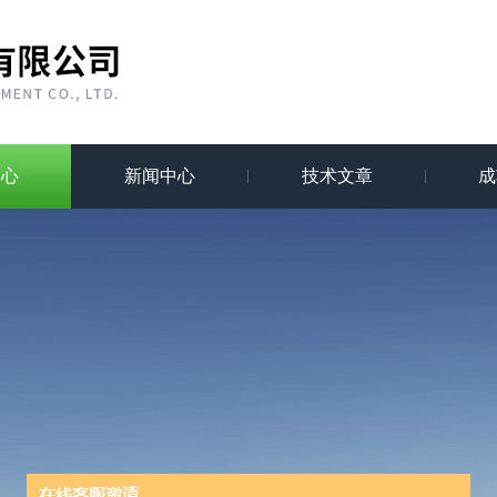
中心
新闻中心
技术文章
成