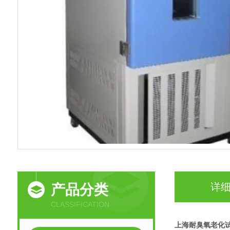
详
产品分类
CLASSIFICATION
上海耐臭氧老化