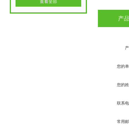
查看全部
产
产
您的单
您的姓
联系电
常用邮