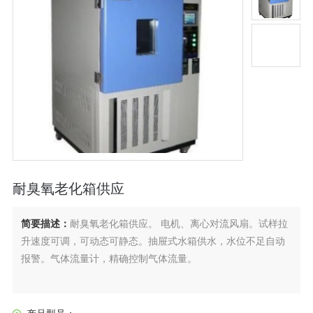
耐臭氧老化箱供应
简要描述：
耐臭氧老化箱供应。 电机、离心对流风扇。试样拉
升速度可调，可动态可静态。抽屉式水箱供水，水位不足自动
报警。气体流量计，精确控制气体流量。