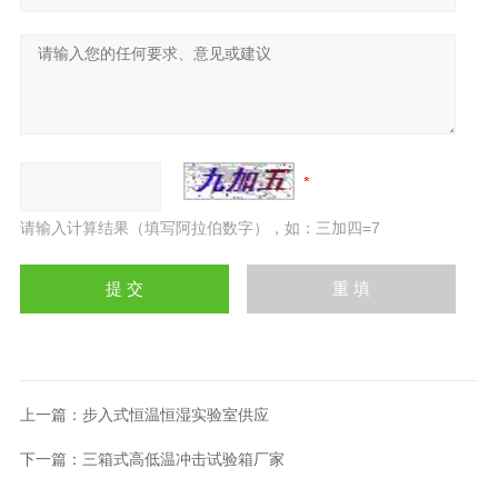
请输入计算结果（填写阿拉伯数字），如：三加四=7
上一篇：
步入式恒温恒湿实验室供应
下一篇：
三箱式高低温冲击试验箱厂家