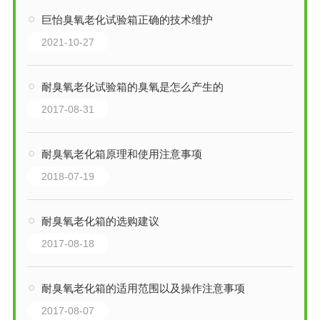
巨怡臭氧老化试验箱正确的技术维护
2021-10-27
耐臭氧老化试验箱的臭氧是怎么产生的
2017-08-31
耐臭氧老化箱原理和使用注意事项
2018-07-19
耐臭氧老化箱的选购建议
2017-08-18
耐臭氧老化箱的适用范围以及操作注意事项
2017-08-07