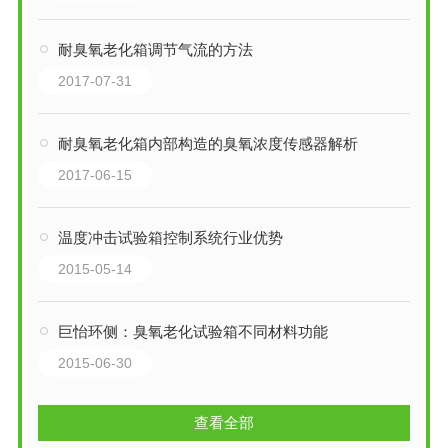
耐臭氧老化箱调节气流的方法
2017-07-31
耐臭氧老化箱内部构造的臭氧浓度传感器解析
2017-06-15
温度冲击试验箱控制系统行业优势
2015-05-14
巨怡环侧：臭氧老化试验箱不同材料功能
2015-06-30
查看全部