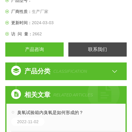
产品型号：
厂商性质：
生产厂家
更新时间：
2024-03-03
访 问 量：
2662
产品咨询
联系我们
产品分类
CLASSIFICATION
相关文章
RELATED ARTICLES
臭氧试验箱内臭氧是如何形成的？
2022-11-02