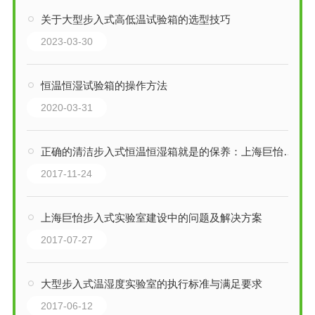
关于大型步入式高低温试验箱的选型技巧
2023-03-30
恒温恒湿试验箱的操作方法
2020-03-31
正确的清洁步入式恒温恒湿箱就是的保养：上海巨怡环试
2017-11-24
上海巨怡步入式实验室建设中的问题及解决方案
2017-07-27
大型步入式温湿度实验室的执行标准与满足要求
2017-06-12