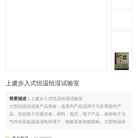
上虞步入式恒温恒湿试验室
简要描述：
上虞步入式恒温恒湿试验室
大型恒温恒湿室产品用途：该系列产品适用于汽车零部件产
品，信息电子仪器仪表，材料，电式，电子产品，各种电子元
气件在高低温或湿热环境下，检验其各性能指标。大型恒温恒
湿室Z适合汽车零部件整车实验室，大型环境实验舱Z佳选择