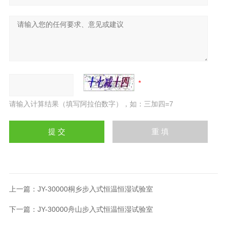
请输入计算结果（填写阿拉伯数字），如：三加四=7
上一篇：
JY-30000桐乡步入式恒温恒湿试验室
下一篇：
JY-30000舟山步入式恒温恒湿试验室