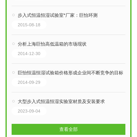
步入式恒温恒湿试验室*厂家：巨怡环测
2015-08-18
分析上海巨怡高低温箱的市场现状
2014-12-30
巨怡恒温恒湿试验箱价格形成企业间不断竞争的目标
2014-09-29
大型步入式恒温恒湿实验室材质及安装要求
2023-09-04
查看全部