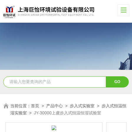
当前位置：
首页
>
产品中心
>
步入式实验室
>
步入式恒温恒
湿实验室
>
JY-30000上虞步入式恒温恒湿试验室