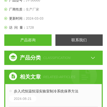
产品型号：
JY-30000
厂商性质：
生产厂家
更新时间：
2024-03-03
访 问 量：
1728
产品咨询
联系我们
产品分类
CLASSIFICATION
相关文章
RELATED ARTICLES
步入式恒温恒湿实验室制冷系统保养方法
2024-08-21