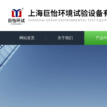
网站首页
关于我们
产品