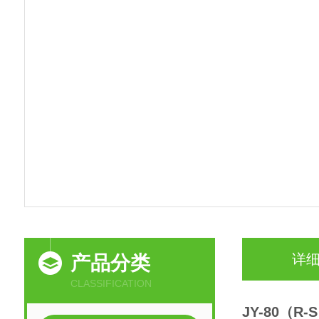
详
产品分类
CLASSIFICATION
JY-80（