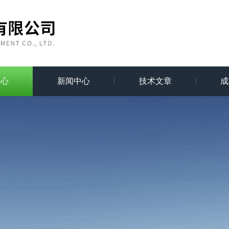
中心
新闻中心
技术文章
成