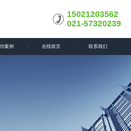
15021203562
021-57320239
功案例
在线留言
联系我们