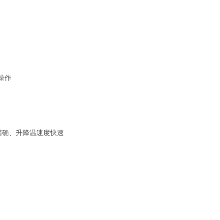
操作
精确、升降温速度快速