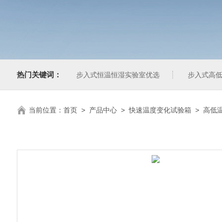
热门关键词：
步入式恒温恒湿实验室优选
步入式高低
当前位置：
首页
>
产品中心
>
快速温度变化试验箱
>
高低