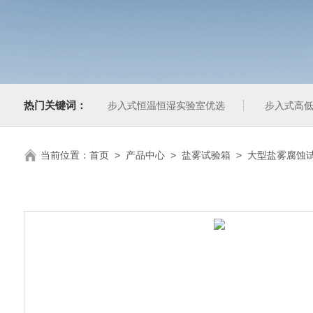
热门关键词：
步入式恒温恒湿实验室优选
步入式高低
当前位置：
首页
>
产品中心
>
盐雾试验箱
>
大型盐雾腐蚀