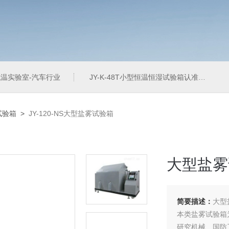
温实验室-汽车行业
JY-K-48T小型恒温恒湿试验箱认准巨怡环试
试验箱
>
JY-120-NS大型盐雾试验箱
大型盐雾
简要描述：
大型
本类盐雾试验箱
研究机械、国防