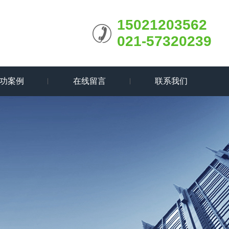
15021203562
021-57320239
功案例
在线留言
联系我们