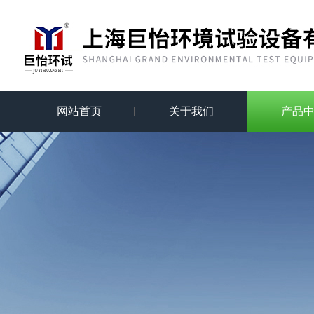
网站首页
关于我们
产品