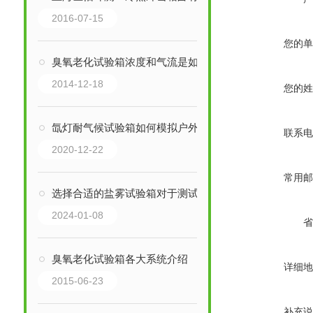
2016-07-15
您的单
臭氧老化试验箱浓度和气流是如何调节
2014-12-18
您的姓
氙灯耐气候试验箱如何模拟户外环境？
联系电
2020-12-22
常用邮
选择合适的盐雾试验箱对于测试结果的准确性和可靠性至关重要
2024-01-08
省
臭氧老化试验箱各大系统介绍
详细地
2015-06-23
补充说