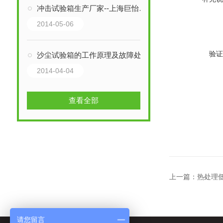
冲击试验箱生产厂家--上海巨怡环境试验设备有限公司
2014-05-06
验证
沙尘试验箱的工作原理及故障处理
2014-04-04
查看全部
上一篇：
热处理
请您留言