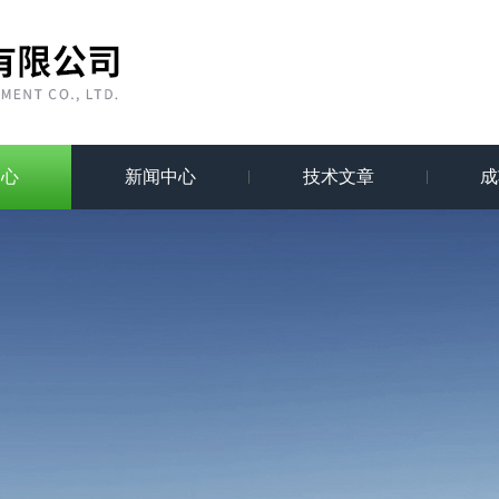
中心
新闻中心
技术文章
成