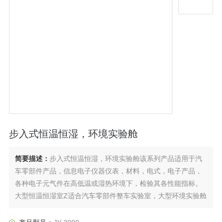
步入式恒温恒湿，环境实验舱
简要描述：
步入式恒温恒湿，环境实验舱该系列产品适用于汽
车零部件产品，信息电子仪器仪表，材料，电式，电子产品，
各种电子元气件在高低温或湿热环境下，检验其各性能指标。
大型恒温恒湿室Z适合汽车零部件整车实验室，大型环境实验舱
Z佳选择