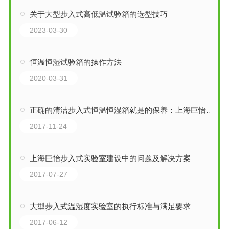
关于大型步入式高低温试验箱的选型技巧
2023-03-30
恒温恒湿试验箱的操作方法
2020-03-31
正确的清洁步入式恒温恒湿箱就是的保养：上海巨怡环试
2017-11-24
上海巨怡步入式实验室建设中的问题及解决方案
2017-07-27
大型步入式温湿度实验室的执行标准与满足要求
2017-06-12