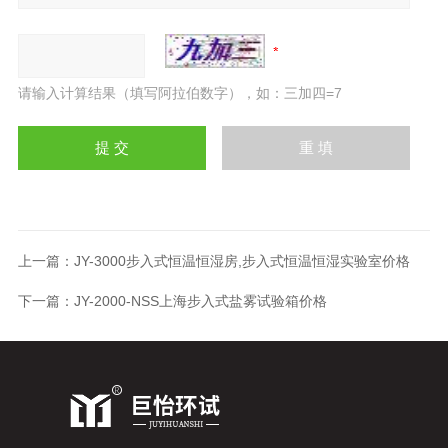
请输入计算结果（填写阿拉伯数字），如：三加四=7
上一篇：
JY-3000步入式恒温恒湿房,步入式恒温恒湿实验室价格
下一篇：
JY-2000-NSS上海步入式盐雾试验箱价格