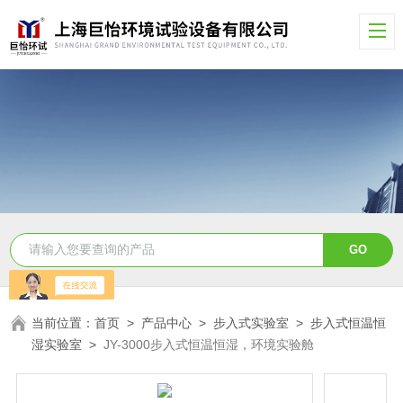
当前位置：
首页
>
产品中心
>
步入式实验室
>
步入式恒温恒
湿实验室
>
JY-3000步入式恒温恒湿，环境实验舱