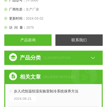
产品型号：
JY-3000
厂商性质：
生产厂家
更新时间：
2024-03-02
访 问 量：
2075
产品咨询
联系我们
产品分类
CLASSIFICATION
相关文章
RELATED ARTICLES
步入式恒温恒湿实验室制冷系统保养方法
2024-08-21