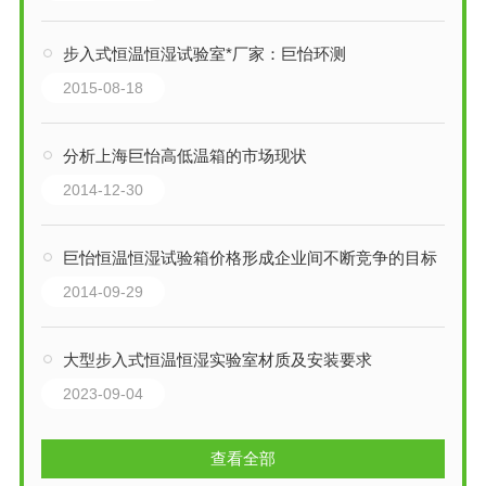
步入式恒温恒湿试验室*厂家：巨怡环测
2015-08-18
分析上海巨怡高低温箱的市场现状
2014-12-30
巨怡恒温恒湿试验箱价格形成企业间不断竞争的目标
2014-09-29
大型步入式恒温恒湿实验室材质及安装要求
2023-09-04
查看全部