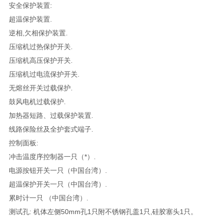
安全保护装置:
超温保护装置.
逆相,欠相保护装置.
压缩机过热保护开关.
压缩机高压保护开关.
压缩机过电流保护开关.
无熔丝开关过载保护.
鼓风电机过载保护.
加热器短路、过载保护装置.
线路保险丝及全护套式端子.
控制面板:
冲击温度序控制器一只（*）.
电源按钮开关一只（中国台湾）.
超温保护开关一只（中国台湾）.
累时计一只 （中国台湾）.
测试孔: 机体左侧50mm孔1只附不锈钢孔盖1只,硅胶塞头1只。