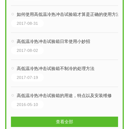
如何使用高低温冷热冲击试验箱才算是正确的使用方法
2017-08-31
高低温冷热冲击试验箱日常使用小妙招
2017-08-02
高低温冷热冲击试验箱不制冷的处理方法
2017-07-19
高低温冷热冲击试验箱的用途，特点以及安装维修
2016-05-10
查看全部