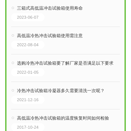
三箱式高低温冲击试验箱使用寿命
2023-06-07
高低温冷热冲击试验箱使用需注意
2022-08-04
选购冷热冲击试验箱要了解厂家是否满足以下要求
2022-01-05
冷热冲击试验箱冷凝器多久需要清洗一次呢？
2021-12-16
高低温冷热冲击试验箱的温度恢复时间如何检验
2017-10-24