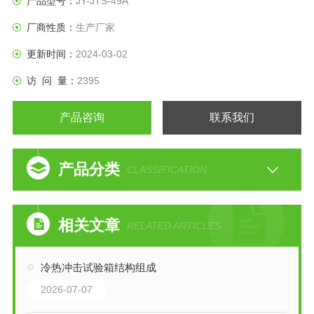
产品型号：
JY-JTS-49A
厂商性质：
生产厂家
更新时间：
2024-03-02
访 问 量：
2395
产品咨询
联系我们
产品分类
CLASSIFICATION
相关文章
RELATED ARTICLES
冷热冲击试验箱结构组成
2026-07-07