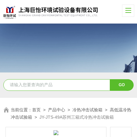
当前位置：
首页
>
产品中心
>
冷热冲击试验箱
>
高低温冷热
冲击试验箱
>
JY-JTS-49A苏州三箱式冷热冲击试验箱