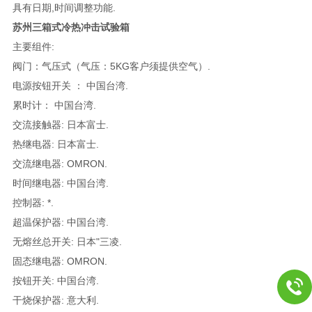
具有日期,时间调整功能.
苏州三箱式冷热冲击试验箱
主要组件:
阀门：气压式（气压：5KG客户须提供空气）.
电源按钮开关 ： 中国台湾.
累时计： 中国台湾.
交流接触器: 日本富士.
热继电器: 日本富士.
交流继电器: OMRON.
时间继电器: 中国台湾.
控制器: *.
超温保护器: 中国台湾.
无熔丝总开关: 日本"三凌.
固态继电器: OMRON.
按钮开关: 中国台湾.
干烧保护器: 意大利.