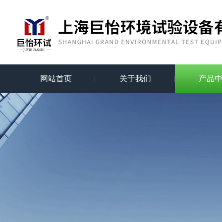
网站首页
关于我们
产品