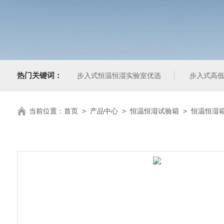
热门关键词：
步入式恒温恒湿实验室优选
步入式高低
当前位置：
首页
>
产品中心
>
恒温恒湿试验箱
>
恒温恒湿