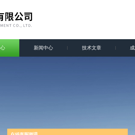
中心
新闻中心
技术文章
成