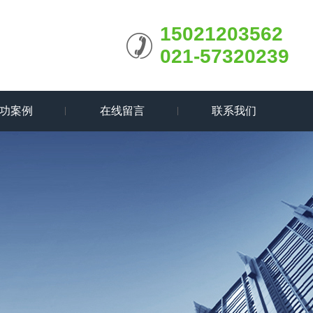
15021203562
021-57320239
功案例
在线留言
联系我们