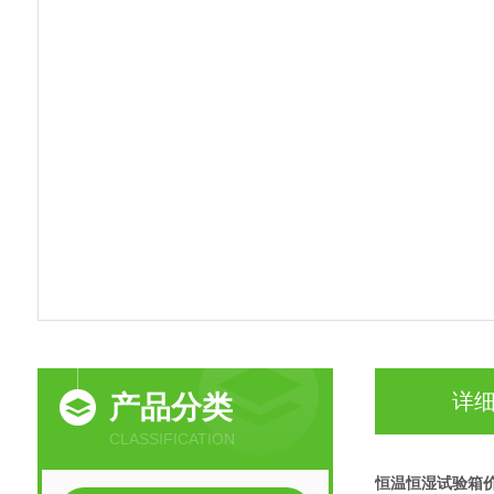
详
产品分类
CLASSIFICATION
恒温恒湿试验箱