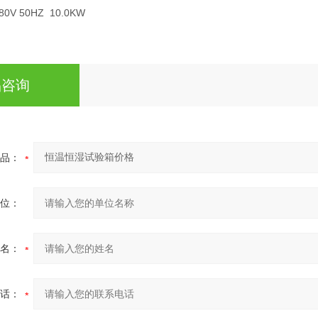
V 50HZ 10.0KW
品咨询
品：
位：
名：
话：