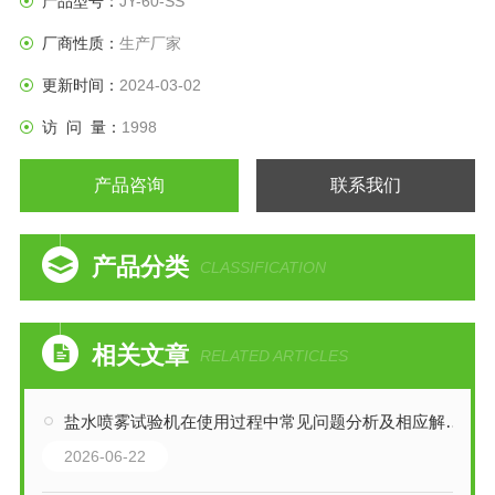
产品型号：
JY-60-SS
厂商性质：
生产厂家
更新时间：
2024-03-02
访 问 量：
1998
产品咨询
联系我们
产品分类
CLASSIFICATION
相关文章
RELATED ARTICLES
盐水喷雾试验机在使用过程中常见问题分析及相应解决方法分享
2026-06-22