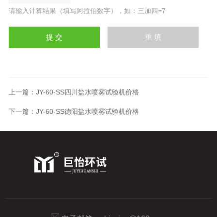
请输入计算结果（填写阿拉伯数字），如：三加四=7
上一篇：
JY-60-SS四川盐水喷雾试验机价格
下一篇：
JY-60-SS德阳盐水喷雾试验机价格