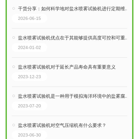
干货分享：如何科学地对盐水喷雾试验机进行定期维护保养
2026-06-15
盐水喷雾试验机优点在于其能够提供高度可控和可重复的测试条件
2024-01-02
盐水喷雾试验机对于延长产品寿命具有重要意义
2023-12-23
盐水喷雾试验机是一种用于模拟海洋环境中的盐雾腐蚀情况的测试设备
2023-07-20
盐水喷雾试验机对空气压缩机有什么要求？
2023-06-30