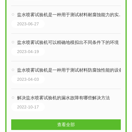
盐水喷雾试验机是一种用于测试材料耐腐蚀能力的实验设备
2023-06-27
盐水喷雾试验机可以精确地模拟出不同条件下的环境
2023-04-19
盐水喷雾试验机是一种用于测试材料防腐蚀性能的设备
2023-04-03
解决盐水喷雾试验机的漏水故障有哪些解决方法
2022-10-17
查看全部