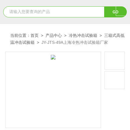
当前位置：
首页
>
产品中心
>
冷热冲击试验箱
>
三箱式高低
温冲击试验箱
>
JY-JTS-49A上海冷热冲击试验箱厂家