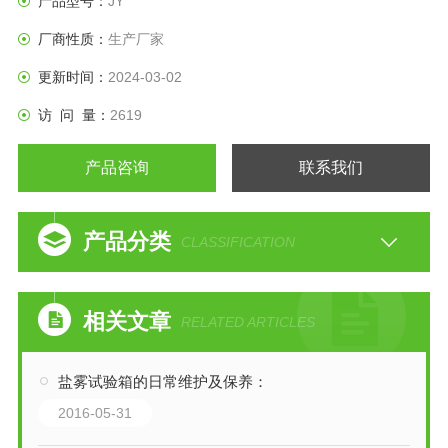
产品型号：
JY
厂商性质：
生产厂家
更新时间：
2024-03-02
访 问 量：
2619
产品咨询
联系我们
产品分类
CLASSIFICATION
相关文章
RELATED ARTICLES
盐雾试验箱的日常维护及保养：
2016-05-31