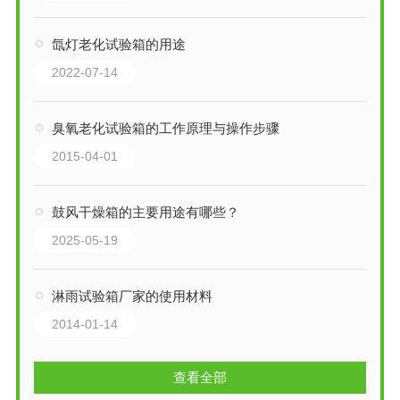
氙灯老化试验箱的用途
2022-07-14
臭氧老化试验箱的工作原理与操作步骤
2015-04-01
鼓风干燥箱的主要用途有哪些？
2025-05-19
淋雨试验箱厂家的使用材料
2014-01-14
查看全部