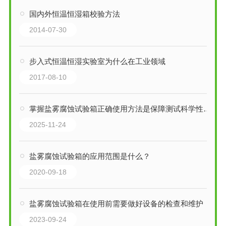
国内外恒温恒湿箱校验方法
2014-07-30
步入式恒温恒湿实验室为什么在工业领域
2017-08-10
掌握盐雾腐蚀试验箱正确使用方法是保障测试科学性与重现性的关键
2025-11-24
盐雾腐蚀试验箱的应用范围是什么？
2020-09-18
盐雾腐蚀试验箱在使用前需要做好设备的检查和维护
2023-09-24