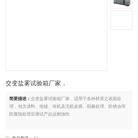
交变盐雾试验箱厂家，
简要描述：
交变盐雾试验箱厂家，适用于各种材质之表面处
理，包含涂料、电镀、有机及无机皮膜、阳极处理、防锈油等
防腐蚀处理后测试产品这耐蚀性