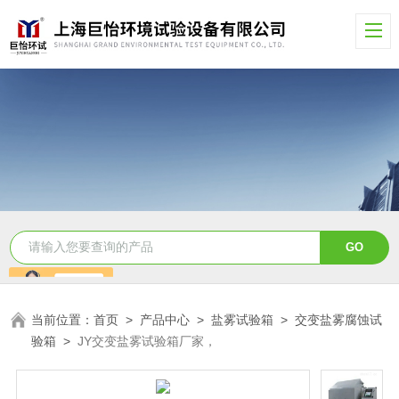
当前位置：
首页
>
产品中心
>
盐雾试验箱
>
交变盐雾腐蚀试
验箱
>
JY交变盐雾试验箱厂家，