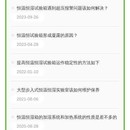
恒温恒湿试验箱遇到超压报警问题该如何解决？
2023-09-26
恒温恒试验箱形成凝露的原因？
2023-04-28
提高恒温恒湿试验箱运作稳定性的方法如下
2022-01-10
大型步入式恒温恒湿实验室该如何维护保养
2021-08-06
恒温恒湿箱的加湿系统和加热系统的性质是差不多的
2020-08-28