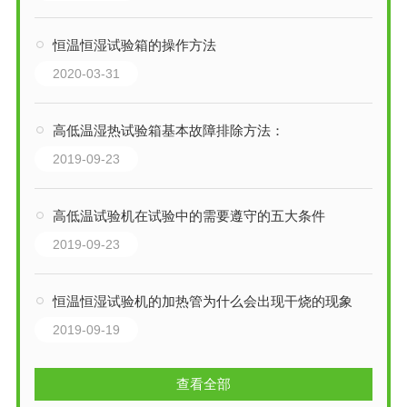
恒温恒湿试验箱的操作方法
2020-03-31
高低温湿热试验箱基本故障排除方法：
2019-09-23
高低温试验机在试验中的需要遵守的五大条件
2019-09-23
恒温恒湿试验机的加热管为什么会出现干烧的现象
2019-09-19
查看全部