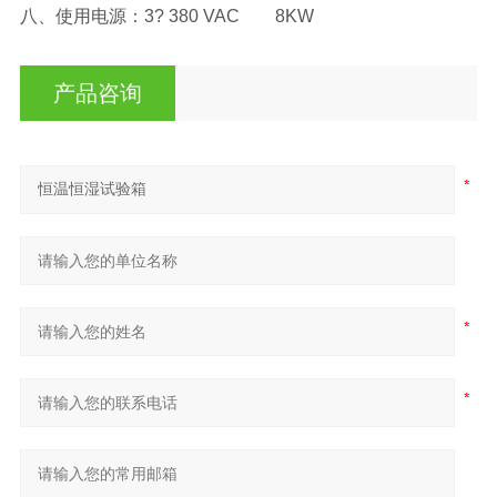
八、使用电源：3? 380 VAC 8KW
产品咨询