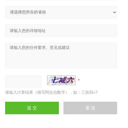
请输入计算结果（填写阿拉伯数字），如：三加四=7