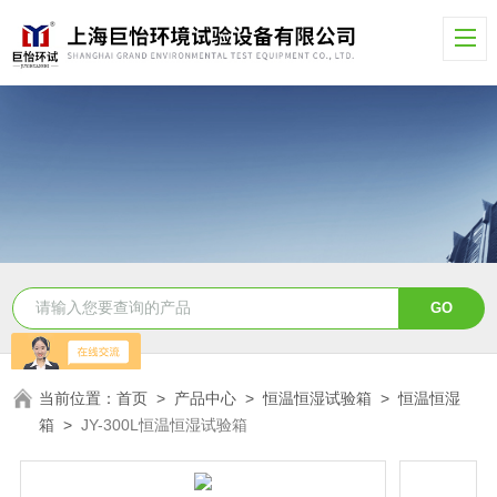
当前位置：
首页
>
产品中心
>
恒温恒湿试验箱
>
恒温恒湿
箱
>
JY-300L恒温恒湿试验箱