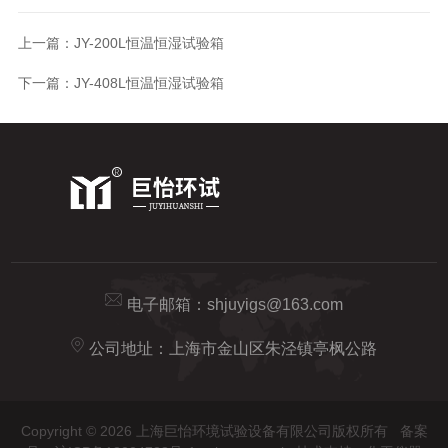
上一篇：
JY-200L恒温恒湿试验箱
下一篇：
JY-408L恒温恒湿试验箱
电子邮箱：
shjuyigs@163.com
公司地址：上海市金山区朱泾镇亭枫公路
Copyright © 2026 上海巨怡环境试验设备有限公司版权所有
备案