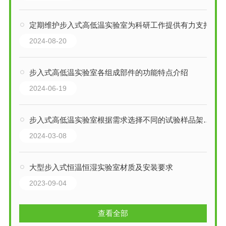
定期维护步入式高低温实验室为科研工作提供有力支持
2024-08-20
步入式高低温实验室各组成部件的功能特点介绍
2024-06-19
步入式高低温实验室根据需求选择不同的试验样品架和内部监控系统
2024-03-08
大型步入式恒温恒湿实验室材质及安装要求
2023-09-04
查看全部