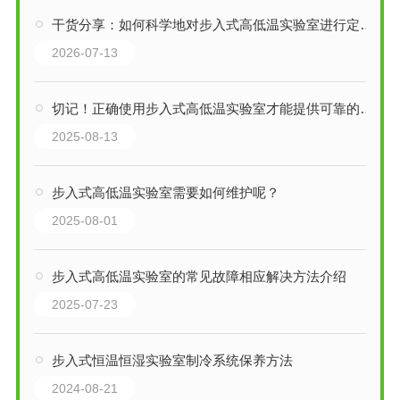
干货分享：如何科学地对步入式高低温实验室进行定期维护保养
2026-07-13
切记！正确使用步入式高低温实验室才能提供可靠的数据支持
2025-08-13
步入式高低温实验室需要如何维护呢？
2025-08-01
步入式高低温实验室的常见故障相应解决方法介绍
2025-07-23
步入式恒温恒湿实验室制冷系统保养方法
2024-08-21