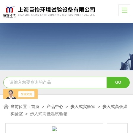
当前位置：
首页
>
产品中心
>
步入式实验室
>
步入式高低温
实验室
>
步入式高低温试验箱