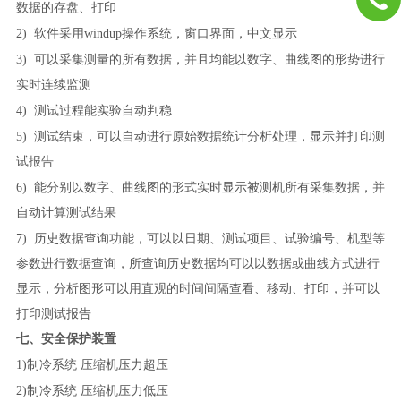
数据的存盘、打印
2)
软件采用windup操作系统，窗口界面，中文显示
3)
可以采集测量的所有数据，并且均能以数字、曲线图的形势进行
实时连续监测
4)
测试过程能实验自动判稳
5)
测试结束，可以自动进行原始数据统计分析处理，显示并打印测
试报告
6)
能分别以数字、曲线图的形式实时显示被测机所有采集数据，并
自动计算测试结果
7)
历史数据查询功能，可以以日期、测试项目、试验编号、机型等
参数进行数据查询，所查询历史数据均可以以数据或曲线方式进行
显示，分析图形可以用直观的时间间隔查看、移动、打印，并可以
打印测试报告
七、安全保护装置
1)制冷系统
压缩机压力超压
2)制冷系统
压缩机压力低压