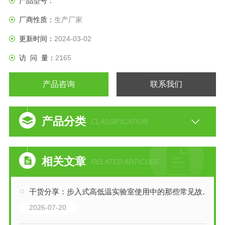
产品型号：
厂商性质：
生产厂家
更新时间：
2024-03-02
访 问 量：
2165
产品咨询
联系我们
产品分类
CLASSIFICATION
相关文章
RELATED ARTICLES
干货分享：步入式高低温实验室使用中的那些常见故障与解决技巧
2026-07-20