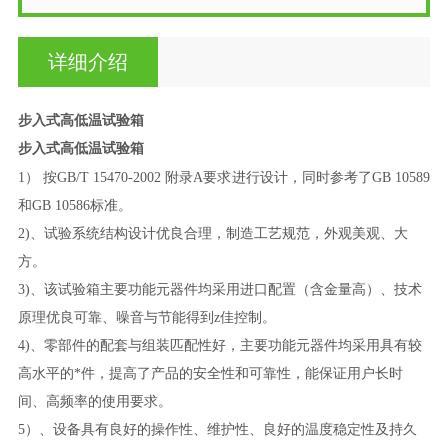
详细介绍
步入式高低温试验箱
步入式高低温试验箱
1）
按GB/T 15470-2002
附录A要求进行设计，同时参考了GB 10589
和GB 10586标准。
2)、试验系统结构设计优良合理，制造工艺规范，外观美观、大
方。
3)、
该试验箱主要功能元器件均采用进口配置（含金量高）、技术
原理优良可靠、噪音与节能得到z佳控制。
4)、零部件的配套与组装匹配性好，主要功能元器件均采用具有较
高水平的*件，提高了产品的安全性和可靠性，能保证用户长时
间、高频率的使用要求。
5）、设备具有良好的操作性、维护性、良好的温度稳定性及持久