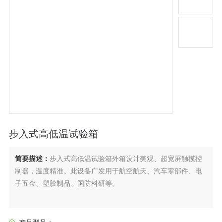
步入式高低温试验箱
简要描述：
步入式高低温试验箱外箱设计美观、超宽屏触摸控
制器，温度精准。此设备广发用于航空航天、汽车零部件、电
子五金、塑胶制品、国防科研等。