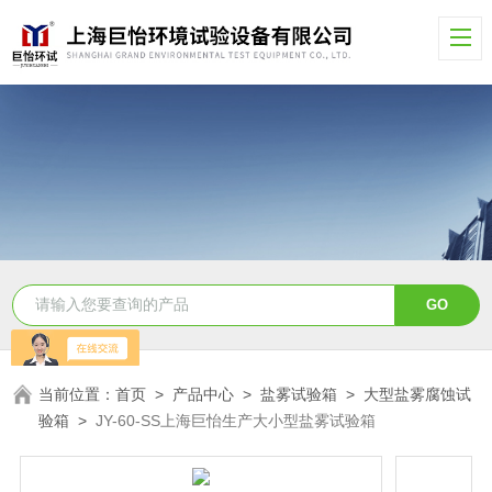
当前位置：
首页
>
产品中心
>
盐雾试验箱
>
大型盐雾腐蚀试
验箱
>
JY-60-SS上海巨怡生产大小型盐雾试验箱