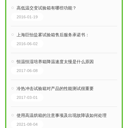
高低温交变试验箱有哪些功能？
2016-01-19
上海巨怡盐雾试验箱售后服务承诺书：
2016-06-02
恒温恒湿培养箱降温速度太慢是什么原因
2017-06-08
冷热冲击试验箱对产品的性能测试很重要
2017-03-01
使用高温烘箱的注意事项及出现故障该如何处理
2021-08-04