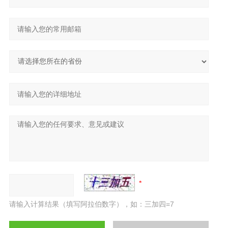
请输入计算结果（填写阿拉伯数字），如：三加四=7