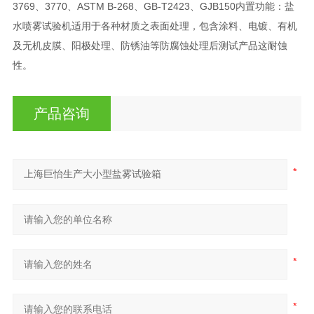
3769、3770、ASTM B-268、GB-T2423、GJB150内置功能：盐
水喷雾试验机适用于各种材质之表面处理，包含涂料、电镀、有机
及无机皮膜、阳极处理、防锈油等防腐蚀处理后测试产品这耐蚀
性。
产品咨询