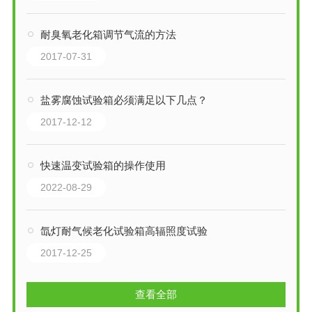
耐臭氧老化箱调节气流的方法
2017-07-31
盐雾腐蚀试验箱必须满足以下几点？
2017-12-12
快速温变试验箱的操作使用
2022-08-29
氙灯耐气候老化试验箱高辐照度试验
2017-12-25
查看全部