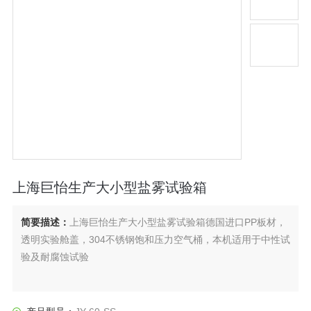
上海巨怡生产大小型盐雾试验箱
简要描述：
上海巨怡生产大小型盐雾试验箱德国进口PP板材，
透明实验舱盖，304不锈钢饱和压力空气桶，本机适用于中性试
验及耐腐蚀试验