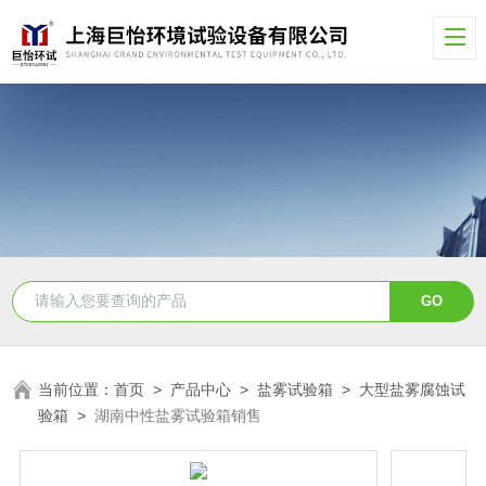
当前位置：
首页
>
产品中心
>
盐雾试验箱
>
大型盐雾腐蚀试
验箱
>
湖南中性盐雾试验箱销售