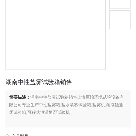
湖南中性盐雾试验箱销售
简要描述：
湖南中性盐雾试验箱销售上海巨怡环境试验设备有
限公司专业生产中性盐雾箱,盐水喷雾试验箱,盐雾机,耐腐蚀盐
雾试验箱,可程式恒温恒湿试验机