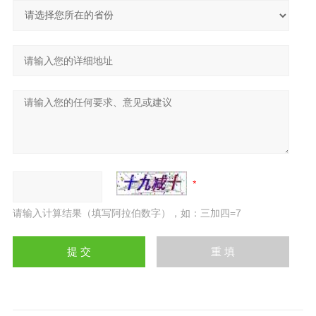
请输入计算结果（填写阿拉伯数字），如：三加四=7