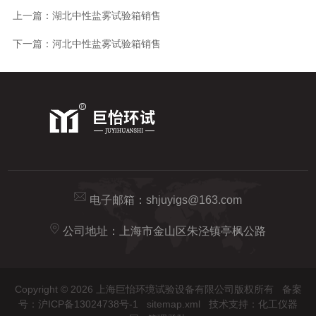
上一篇：
湖北中性盐雾试验箱销售
下一篇：
河北中性盐雾试验箱销售
电子邮箱：
shjuyigs@163.com
公司地址：上海市金山区朱泾镇亭枫公路
Copyright © 2026 上海巨怡环境试验设备有限公司版权所有
备案
号：沪ICP备13024738号-1
sitemap.xml
技术支持：
化工仪器