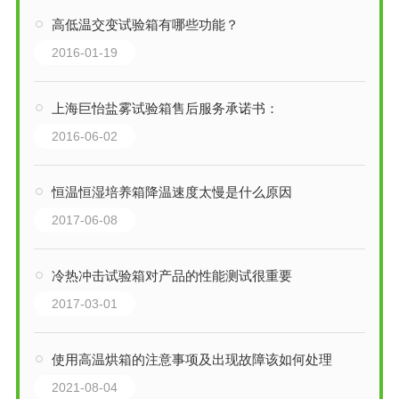
高低温交变试验箱有哪些功能？
2016-01-19
上海巨怡盐雾试验箱售后服务承诺书：
2016-06-02
恒温恒湿培养箱降温速度太慢是什么原因
2017-06-08
冷热冲击试验箱对产品的性能测试很重要
2017-03-01
使用高温烘箱的注意事项及出现故障该如何处理
2021-08-04