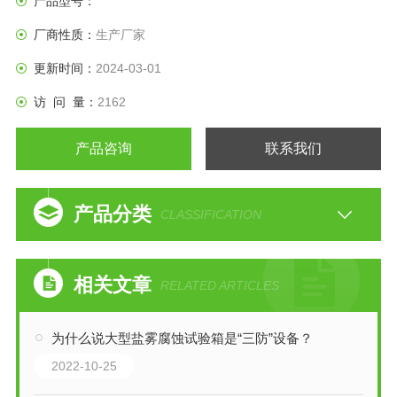
产品型号：
厂商性质：
生产厂家
更新时间：
2024-03-01
访 问 量：
2162
产品咨询
联系我们
产品分类
CLASSIFICATION
相关文章
RELATED ARTICLES
为什么说大型盐雾腐蚀试验箱是“三防”设备？
2022-10-25