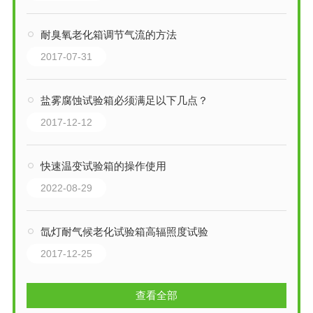
耐臭氧老化箱调节气流的方法
2017-07-31
盐雾腐蚀试验箱必须满足以下几点？
2017-12-12
快速温变试验箱的操作使用
2022-08-29
氙灯耐气候老化试验箱高辐照度试验
2017-12-25
查看全部