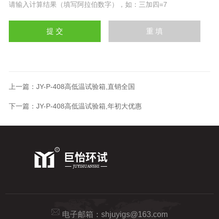
请输入计算结果（填写阿拉伯数字），如：三加四=7
上一篇：
JY-P-408高低温试验箱,直销全国
下一篇：
JY-P-408高低温试验箱,年初大优惠
电子邮箱：
shjuyigs@163.com