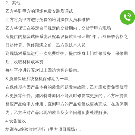
2、其他
乙方将到甲方的现场免费安装及调试；
乙方将为甲方进行免费的培训操作人员和维护
乙方将保证在签定合同规定的交货期内，交货于甲方现场；
所提供的整套试验系统及配套设备质量保证期1年，z终验收合格之
日起计算。保修期满之前，乙方派技术人员
到现场对系统进行一次免费维护。提供终身上门维修服务；保修期
后，收取材料成本费
每年至少进行五次以上回访为客户提供。
3.质量保证系统整机保修期为一年。
在保修期内因产品本身的质量问题发生故障，乙方应负责免费修理
和更换零部件。如因特殊原因不能及时修复或更换的，乙方应提供
相应产品给甲方使用，直到甲方的产品修复或更换完成。在质保期
内，乙方应对产品出现的质量及安全问题负责处理解决。
4.设备验收
培训在z终验收时进行（甲方项目现场）。