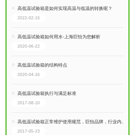
高低温试验箱是如何实现高温与低温的转换呢？
2022-02-15
高低温试验箱如何用水-上海巨怡为您解析
2020-06-22
高低温试验箱的结构特点
2020-04-16
高低温试验箱执行与满足标准
2017-08-10
高低温试验箱正常维护使用规范，巨怡品牌，行业内专家
2017-05-23