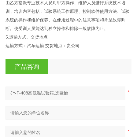
由乙方指派专业技术人员对甲方操作、维护人员进行系统技术培
训，培训内容包括：试验系统工作原理、控制软件使用方法、试验
系统的操作和维护保养、在使用过程中的注意事项和常见故障判
断。使受训人员能达到独立操作和排除一般故障为止。
5.运输方式、交货地点
运输方式：汽车运输 交货地点：贵公司
产品咨询