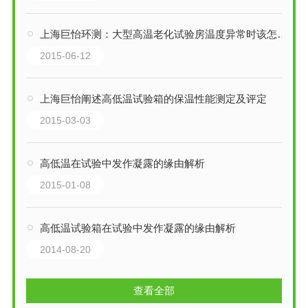
上海巨怡环测：大型高温老化试验房温度异常时该怎样去处理？
2015-06-12
上海巨怡阐述高低温试验箱的保温性能测定及评定
2015-03-03
高低温在试验中发作凝露的缘由解析
2015-01-08
高低温试验箱在试验中发作凝露的缘由解析
2014-08-20
查看全部