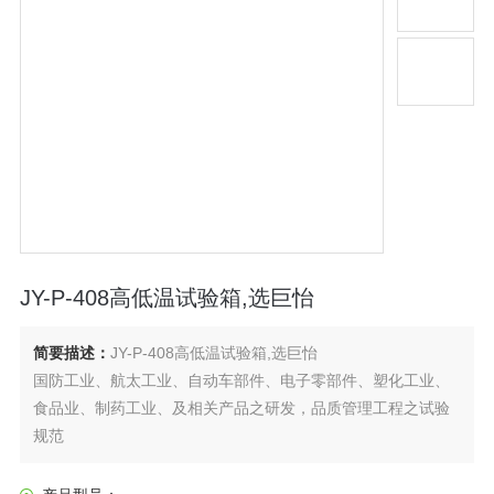
JY-P-408高低温试验箱,选巨怡
简要描述：
JY-P-408高低温试验箱,选巨怡
国防工业、航太工业、自动车部件、电子零部件、塑化工业、
食品业、制药工业、及相关产品之研发，品质管理工程之试验
规范