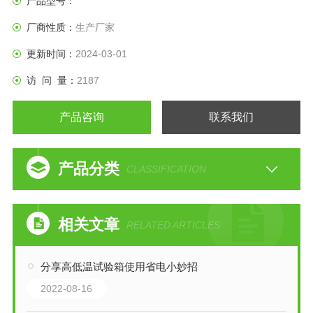
产品型号：
厂商性质：
生产厂家
更新时间：
2024-03-01
访 问 量：
2187
产品咨询
联系我们
产品分类
CLASSIFICATION
相关文章
RELATED ARTICLES
分享高低温试验箱使用省电小妙招
2022-08-16