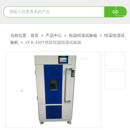
当前位置：
首页
>
产品中心
>
恒温恒湿试验箱
>
恒温恒湿试
验机
>
JY-K-150T供应恒温恒湿试验箱