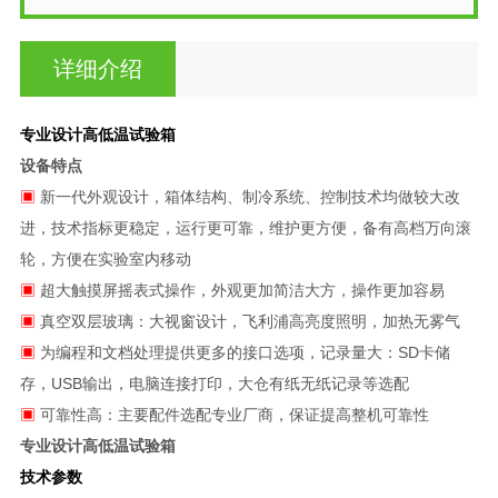
详细介绍
专业设计高低温试验箱
设备特点
▣
新一代外观设计，箱体结构、制冷系统、控制技术均做较大改
进，技术指标更稳定，运行更可靠，维护更方便，备有高档万向滚
轮，方便在实验室内移动
▣
超大触摸屏摇表式操作，外观更加简洁大方，操作更加容易
▣
真空双层玻璃：大视窗设计，飞利浦高亮度照明，加热无雾气
▣
为编程和文档处理提供更多的接口选项，记录量大：SD卡储
存，USB输出，电脑连接打印，大仓有纸无纸记录等选配
▣
可靠性高：主要配件选配专业厂商，保证提高整机可靠性
专业设计高低温试验箱
技术参数