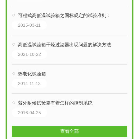
可程式高低温试验箱之国标规定的试验准则：
2015-03-11
高低温试验箱干燥过滤器出现问题的解决方法
2021-10-22
热老化试验箱
2014-11-13
紫外耐候试验箱有着怎样的控制系统
2016-04-25
查看全部