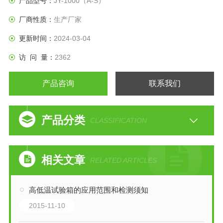
产品型号：
JY-1000（A-S）
厂商性质：
生产厂家
更新时间：
2024-03-04
访 问 量：
2362
产品咨询
联系我们
产品分类
CLASSIFICATION
相关文章
RELATED ARTICLES
高低温试验箱的应用范围和检测须知
2015-11-10