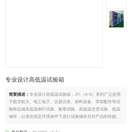
专业设计高低温试验箱
简要描述：
专业设计高低温试验箱，JY-（A-S）系列广泛使用
于航空航天、电工电子、仪器仪表、材料设备、零部配件等试
验样品做高低温例行试验、耐寒试验、高低温交变试验、低温
储存，以便在拟定环境条件下进行试验储存后对产品的性能、
行为作出分析及评价