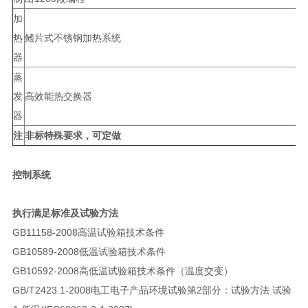
加
热
鳍片式不锈钢加热系统
器
蒸
发
高效能热交换器
器
注
非标特殊要求，可定做
控制系统
执行满足标准及试验方法
GB11158-2008高温试验箱技术条件
GB10589-2008低温试验箱技术条件
GB10592-2008高低温试验箱技术条件（温度交变）
GB/T2423.1-2008电工电子产品环境试验第2部分：试验方法 试验