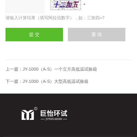
请输入计算结果（填写阿拉伯数字），如：三加四=7
上一篇：
JY-1000（A-S）一个立方高低温试验箱
下一篇：
JY-1000（A-S）大型高低温试验箱