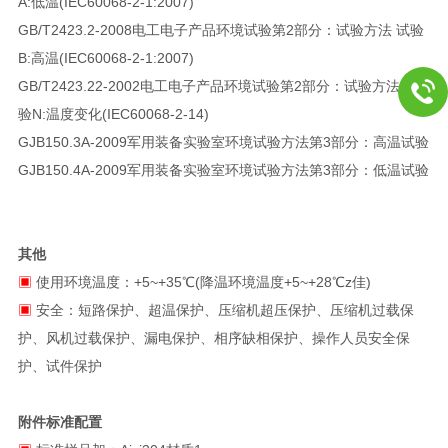
A:低温(IEC60068-2-1:2007)
GB/T2423.2-2008电工电子产品环境试验第2部分：试验方法 试验
B:高温(IEC60068-2-1:2007)
GB/T2423.22-2002电工电子产品环境试验第2部分：试验方法 试
验N:温度变化(IEC60068-2-14)
GJB150.3A-2009军用装备实验室环境试验方法第3部分：高温试验
GJB150.4A-2009军用装备实验室环境试验方法第3部分：低温试验
其他
▣
使用环境温度：+5~+35℃(降温环境温度+5~+28℃z佳)
▣
安全：短路保护、超温保护、压缩机超压保护、压缩机过载保
护、风机过载保护、漏电保护、相序缺相保护、操作人员安全保
护、试件保护
附件标准配置