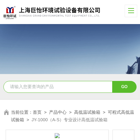
当前位置：
首页
>
产品中心
>
高低温试验箱
>
可程式高低温
试验箱
>
JY-1000（A-S）专业设计高低温试验箱