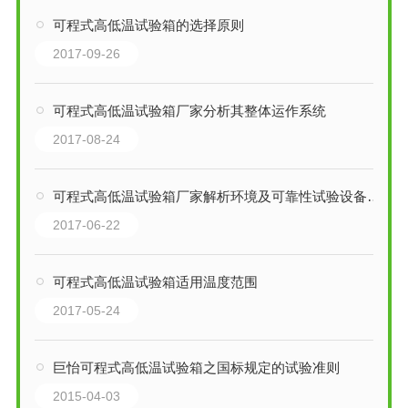
可程式高低温试验箱的选择原则
2017-09-26
可程式高低温试验箱厂家分析其整体运作系统
2017-08-24
可程式高低温试验箱厂家解析环境及可靠性试验设备选择原则
2017-06-22
可程式高低温试验箱适用温度范围
2017-05-24
巨怡可程式高低温试验箱之国标规定的试验准则
2015-04-03