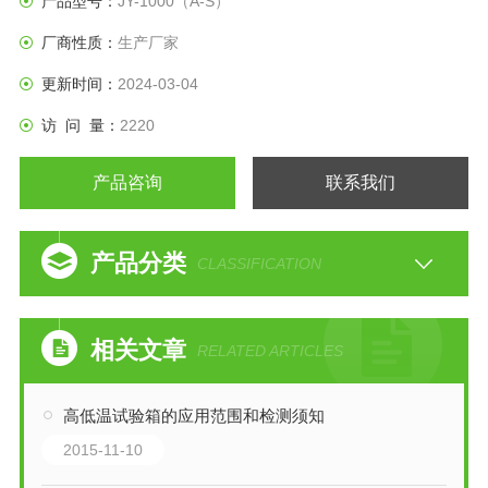
产品型号：
JY-1000（A-S）
厂商性质：
生产厂家
更新时间：
2024-03-04
访 问 量：
2220
产品咨询
联系我们
产品分类
CLASSIFICATION
相关文章
RELATED ARTICLES
高低温试验箱的应用范围和检测须知
2015-11-10