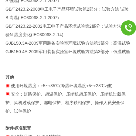
A:低温(IEC60068-2-1:2007)
GB/T2423.2-2008电工电子产品环境试验第2部分：试验方法 试验
B:高温(IEC60068-2-1:2007)
GB/T2423.22-2002电工电子产品环境试验第2部分：试验方法 试
验N:温度变化(IEC60068-2-14)
GJB150.3A-2009军用装备实验室环境试验方法第3部分：高温试验
GJB150.4A-2009军用装备实验室环境试验方法第3部分：低温试验
其他
▣
使用环境温度：+5~+35℃(降温环境温度+5~+28℃z佳)
▣
安全：短路保护、超温保护、压缩机超压保护、压缩机过载保
护、风机过载保护、漏电保护、相序缺相保护、操作人员安全保
护、试件保护
附件标准配置