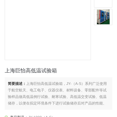
上海巨怡高低温试验箱
简要描述：
上海巨怡高低温试验箱，JY-（A-S）系列广泛使用
于航空航天、电工电子、仪器仪表、材料设备、零部配件等试
验样品做高低温例行试验、耐寒试验、高低温交变试验、低温
储存，以便在拟定环境条件下进行试验储存后对产品的性能、
行为作出分析及评价