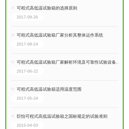
可程式高低温试验箱的选择原则
2017-09-26
可程式高低温试验箱厂家分析其整体运作系统
2017-08-24
可程式高低温试验箱厂家解析环境及可靠性试验设备选择原则
2017-06-22
可程式高低温试验箱适用温度范围
2017-05-24
巨怡可程式高低温试验箱之国标规定的试验准则
2015-04-03