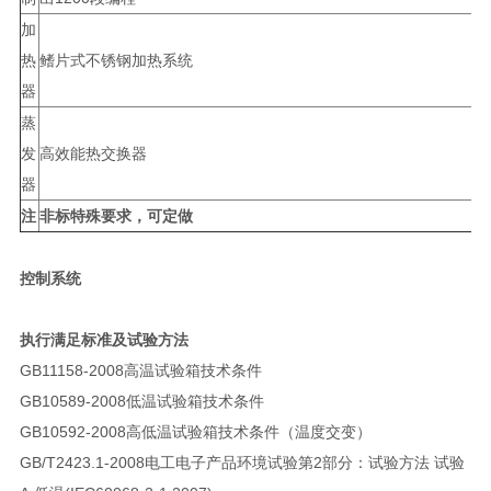
加
热
鳍片式不锈钢加热系统
器
蒸
发
高效能热交换器
器
注
非标特殊要求，可定做
控制系统
执行满足标准及试验方法
GB11158-2008高温试验箱技术条件
GB10589-2008低温试验箱技术条件
GB10592-2008高低温试验箱技术条件（温度交变）
GB/T2423.1-2008电工电子产品环境试验第2部分：试验方法 试验