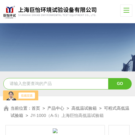
当前位置：
首页
>
产品中心
>
高低温试验箱
>
可程式高低温
试验箱
>
JY-1000（A-S）上海巨怡高低温试验箱