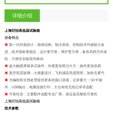
详细介绍
上海巨怡高低温试验箱
设备特点
▣
新一代外观设计，箱体结构、制冷系统、控制技术均做较大改
进，技术指标更稳定，运行更可靠，维护更方便，备有高档万向滚
轮，方便在实验室内移动
▣
超大触摸屏摇表式操作，外观更加简洁大方，操作更加容易
▣
真空双层玻璃：大视窗设计，飞利浦高亮度照明，加热无雾气
▣
为编程和文档处理提供更多的接口选项，记录量大：SD卡储
存，USB输出，电脑连接打印，大仓有纸无纸记录等选配
▣
可靠性高：主要配件选配专业厂商，保证提高整机可靠性
上海巨怡高低温试验箱
技术参数