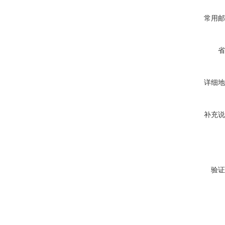
常用邮
省
详细地
补充说
验证