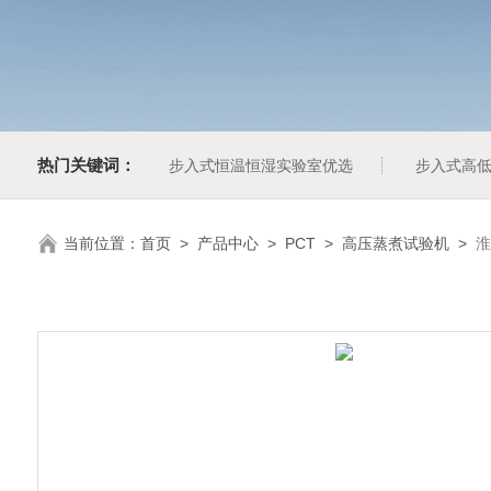
热门关键词：
步入式恒温恒湿实验室优选
步入式高低
当前位置：
首页
>
产品中心
>
PCT
>
高压蒸煮试验机
>
淮