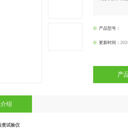
产品型号：
更新时间：
202
产
细介绍
蒸煮试验仪