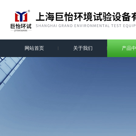
网站首页
关于我们
产品