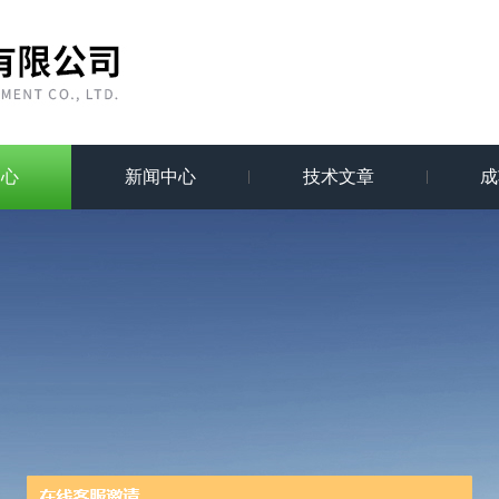
中心
新闻中心
技术文章
成