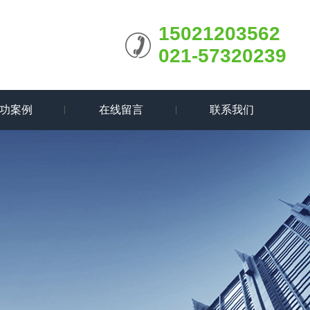
15021203562
021-57320239
功案例
在线留言
联系我们