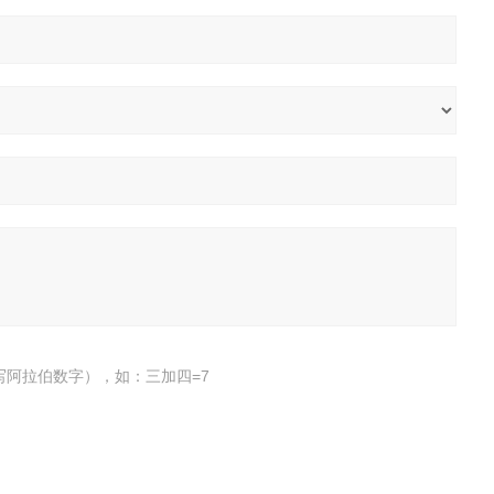
写阿拉伯数字），如：三加四=7