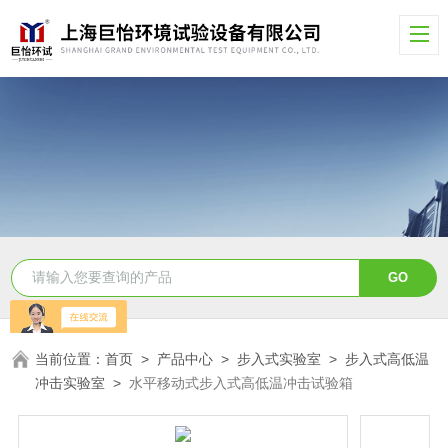
当前位置：
首页
>
产品中心
>
步入式实验室
>
步入式高低温
冲击实验室
>
水平移动式步入式高低温冲击试验箱