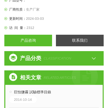
产品型号：
厂商性质：
生产厂家
更新时间：
2024-03-03
访 问 量：
2312
产品咨询
联系我们
产品分类
CLASSIFICATION
相关文章
RELATED ARTICLES
巨怡鹽霧 試驗標準目錄
2014-10-14