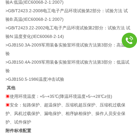
验A:低温(IEC60068-2-1:2007)
>GB/T2423.2-2008电工电子产品环境试验第2部分：试验方法 试
验B:高温(IEC60068-2-1:2007)
>GB/T2423.22-2002电工电子产品环境试验第2部分：试验方法 试
验N:温度变化(IEC60068-2-14)
>GJB150.3A-2009军用装备实验室环境试验方法第3部分：高温试
验
>GJB150.4A-2009军用装备实验室环境试验方法第3部分：低温试
验
>GJB150.5-1986温度冲击试验
其他
▣
使用环境温度：+5~+35℃(降温环境温度+5~+28℃z佳)
▣
安全：短路保护、超温保护、压缩机超压保护、压缩机过载保
护、风机过载保护、漏电保护、相序缺相保护、操作人员安全保
护、试件保护
附件标准配置