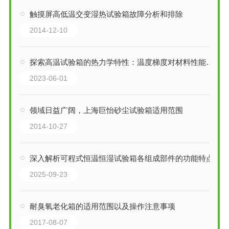
触摸屏高低温交变湿热试验箱故障分析和排除
2014-12-10
探索高温试验箱的热力学特性：温度梯度对材料性能的影响
2023-06-01
领域日益广阔，上海巨怡砂尘试验箱适用范围
2014-10-27
深入解析可程式恒温恒湿试验箱各组成部件的功能特点
2025-09-23
耐臭氧老化箱的适用范围以及操作注意事项
2017-08-07