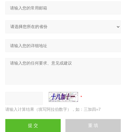
请输入计算结果（填写阿拉伯数字），如：三加四=7