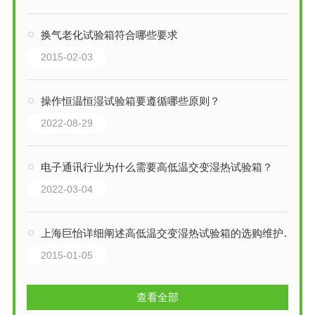
换气老化试验箱符合哪些要求
2015-02-03
操作恒温恒湿试验箱要遵循哪些原则？
2022-08-29
电子通讯行业为什么需要高低温交变湿热试验箱？
2022-03-04
上海巨怡详细阐述高低温交变湿热试验箱的选购维护及保养
2015-01-05
查看全部