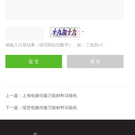
请输入计算结果（填写阿拉伯数字），如：三加四=7
上一篇：
上海电脑伺服万能材料试验机
下一篇：
现货电脑伺服万能材料试验机