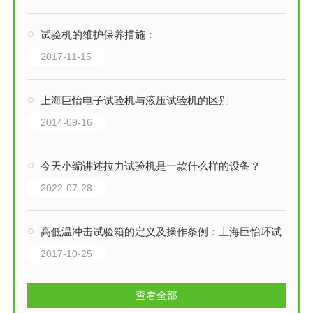
试验机的维护保养措施：
2017-11-15
上海巨怡电子试验机与液压试验机的区别
2014-09-16
今天小编讲述拉力试验机是一款什么样的设备？
2022-07-28
高低温冲击试验箱的定义及操作条例：上海巨怡环试
2017-10-25
查看全部