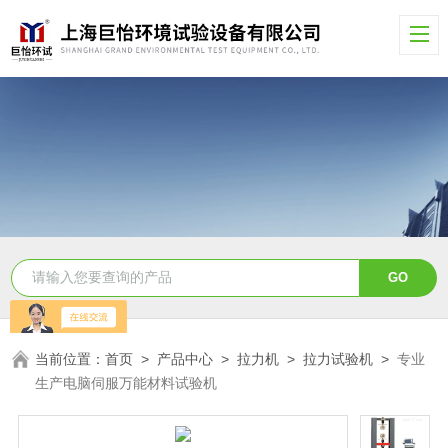
当前位置：
首页
>
产品中心
>
拉力机
>
拉力试验机
>
专业
生产电脑伺服万能材料试验机