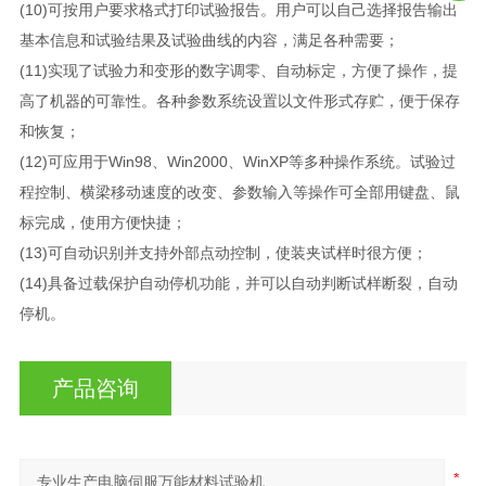
(10)可按用户要求格式打印试验报告。用户可以自己选择报告输出
基本信息和试验结果及试验曲线的内容，满足各种需要；
(11)实现了试验力和变形的数字调零、自动标定，方便了操作，提
高了机器的可靠性。各种参数系统设置以文件形式存贮，便于保存
和恢复；
(12)可应用于Win98、Win2000、WinXP等多种操作系统。试验过
程控制、横梁移动速度的改变、参数输入等操作可全部用键盘、鼠
标完成，使用方便快捷；
(13)可自动识别并支持外部点动控制，使装夹试样时很方便；
(14)具备过载保护自动停机功能，并可以自动判断试样断裂，自动
停机。
产品咨询