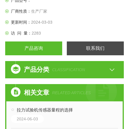
产品型号：
部分，不同的材料需要不同的夹具，也是试验能否顺利进行及
厂商性质：
生产厂家
试验结果准确
更新时间：
2024-03-03
访 问 量：
2283
产品咨询
联系我们
产品分类
CLASSIFICATION
相关文章
RELATED ARTICLES
拉力试验机传感器量程的选择
2024-06-03