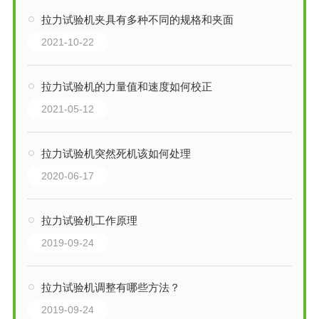
拉力试验机夹具有多种不同的规格和夹面
2021-10-22
拉力试验机的力量值和速度如何校正
2021-05-12
拉力试验机突然死机该如何处理
2020-06-17
拉力试验机工作原理
2019-09-24
拉力试验机调整有哪些方法？
2019-09-24