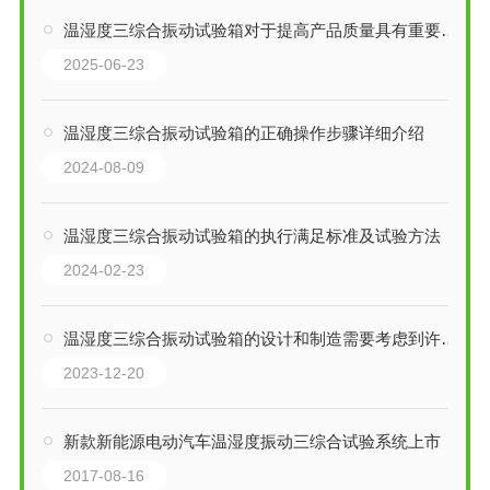
温湿度三综合振动试验箱对于提高产品质量具有重要意义
2025-06-23
温湿度三综合振动试验箱的正确操作步骤详细介绍
2024-08-09
温湿度三综合振动试验箱的执行满足标准及试验方法
2024-02-23
温湿度三综合振动试验箱的设计和制造需要考虑到许多因素
2023-12-20
新款新能源电动汽车温湿度振动三综合试验系统上市
2017-08-16