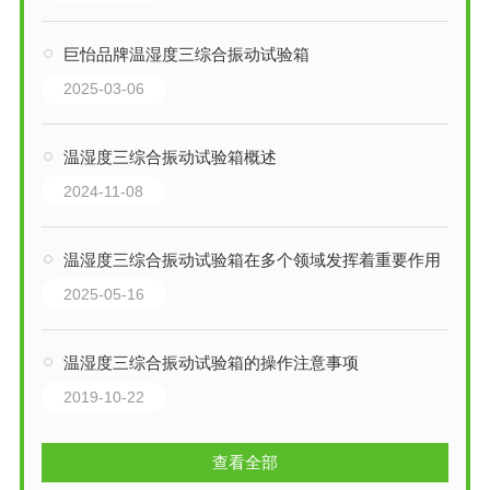
巨怡品牌温湿度三综合振动试验箱
2025-03-06
温湿度三综合振动试验箱概述
2024-11-08
温湿度三综合振动试验箱在多个领域发挥着重要作用
2025-05-16
温湿度三综合振动试验箱的操作注意事项
2019-10-22
查看全部