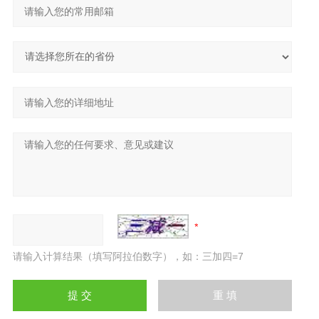
请输入计算结果（填写阿拉伯数字），如：三加四=7