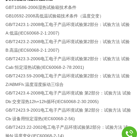
GBT10586-2006湿热试验箱技术条件
GB10592-2008高低温试验箱技术条件（温度交变）
GB/T2423.1-2008电工电子产品环境试验第2部分：试验方法 试验
A:低温(IEC60068-2-1:2007)
GB/T2423.2-2008电工电子产品环境试验第2部分：试验方法 试验
B:高温(IEC60068-2-1:2007)
GB/T2423.3-2006电工电子产品环境试验第2部分：试验方法 试验
Cab:恒定湿热试验(IEC60068-2-78:2001)
GB/T2423.59-200电工电子产品环境试验第2部分：试验方法 试验
Z/ABMFh:温度湿度振动三综合
GB/T2423.4-2008电工电子产品环境试验 第2部分：试验方法 试验
Db:交变湿热12h+12h循环(IEC60068-2-30:2005)
GB/T2423.9-2001电工电子产品环境试验 第2部分：试验方法 试验
Cb:设备用恒定湿热(IEC60068-2-56)
GB/T2423.22-2002电工电子产品环境试验第2部分：试验方法 试
验N:温度变化(IEC60068-2-14)