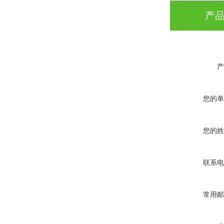
产
产
您的单
您的姓
联系电
常用邮