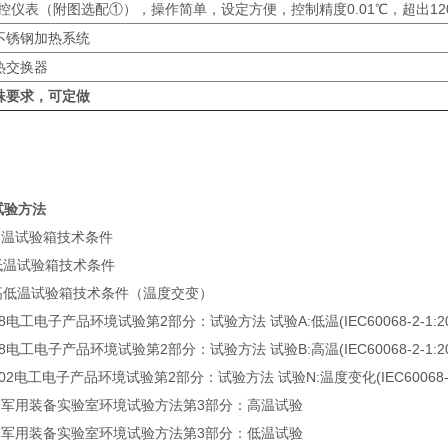
温控仪表（附图选配①），操作简单，设定方便，控制精度0.01℃，超出12
不锈钢加热系统
热交换器
殊要求，可定做
试验方法
08高温试验箱技术条件
08低温试验箱技术条件
008高低温试验箱技术条件（温度交变）
2008电工电子产品环境试验第2部分：试验方法 试验A:低温(IEC60068-2-1:20
2008电工电子产品环境试验第2部分：试验方法 试验B:高温(IEC60068-2-1:20
2-2002电工电子产品环境试验第2部分：试验方法 试验N:温度变化(IEC60068-2
-2009军用装备实验室环境试验方法第3部分：高温试验
-2009军用装备实验室环境试验方法第3部分：低温试验