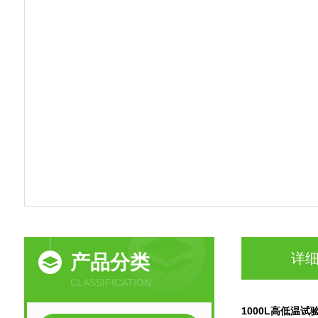
详
产品分类
CLASSIFICATION
1000L高低温试