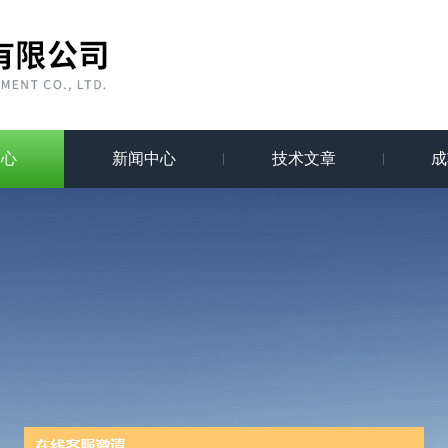
中心
新闻中心
技术文章
成