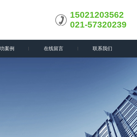
15021203562
021-57320239
功案例
在线留言
联系我们