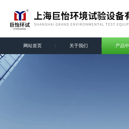
网站首页
关于我们
产品