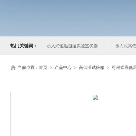
热门关键词：
步入式恒温恒湿实验室优选
步入式高低
当前位置：
首页
>
产品中心
>
高低温试验箱
>
可程式高低