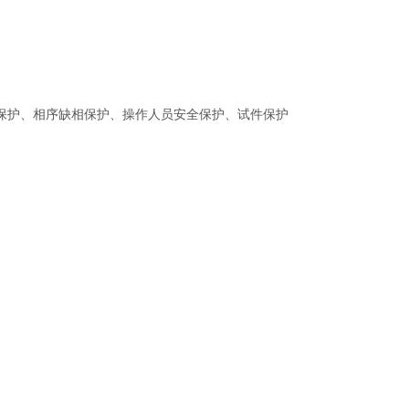
保护、相序缺相保护、操作人员安全保护、试件保护