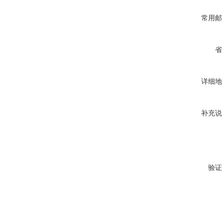
常用邮
省
详细地
补充说
验证