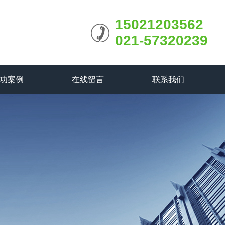
15021203562
021-57320239
功案例
在线留言
联系我们