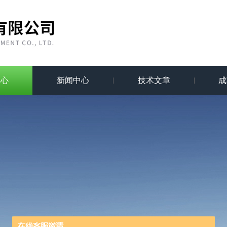
中心
新闻中心
技术文章
成