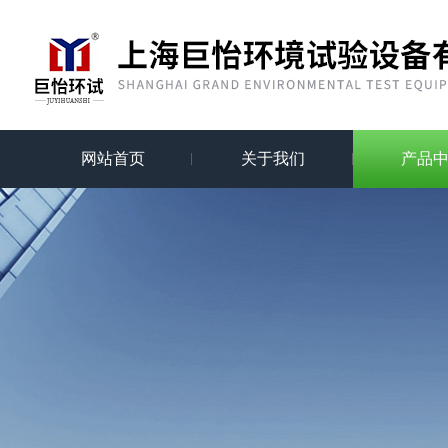
网站首页
关于我们
产品