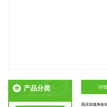
详
产品分类
CLASSIFICATION
高压加速寿命