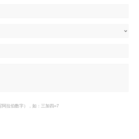
写阿拉伯数字），如：三加四=7