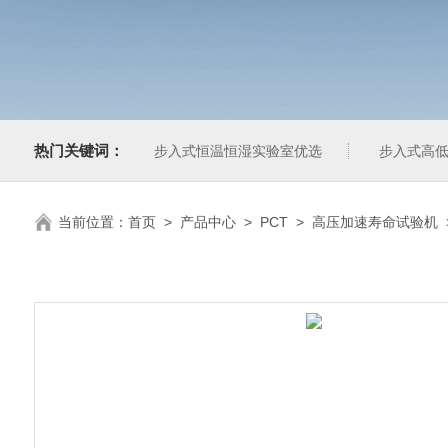
热门关键词：
步入式恒温恒湿实验室优选
步入式高低
当前位置：
首页
>
产品中心
>
PCT
>
高压加速寿命试验机