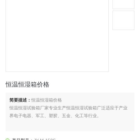
恒温恒湿箱价格
简要描述：
恒温恒湿箱价格
恒温恒湿试验箱厂家专业生产恒温恒湿试验箱广泛适应于产业
界电子电器、军工、塑胶、五金、化工等行业。