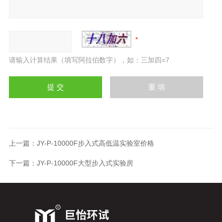
请输入计算结果（填写阿拉伯数字），如：三加四=7
上一篇：
JY-P-10000F步入式高低温实验室价格
下一篇：
JY-P-10000F大型步入式实验房