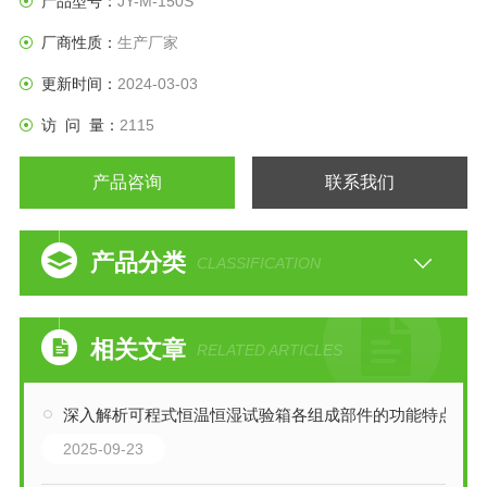
产品型号：
JY-M-150S
厂商性质：
生产厂家
更新时间：
2024-03-03
访 问 量：
2115
产品咨询
联系我们
产品分类
CLASSIFICATION
相关文章
RELATED ARTICLES
深入解析可程式恒温恒湿试验箱各组成部件的功能特点
2025-09-23