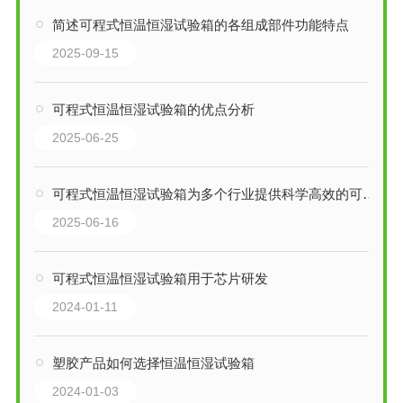
简述可程式恒温恒湿试验箱的各组成部件功能特点
2025-09-15
可程式恒温恒湿试验箱的优点分析
2025-06-25
可程式恒温恒湿试验箱为多个行业提供科学高效的可靠性测试平台
2025-06-16
可程式恒温恒湿试验箱用于芯片研发
2024-01-11
塑胶产品如何选择恒温恒湿试验箱
2024-01-03