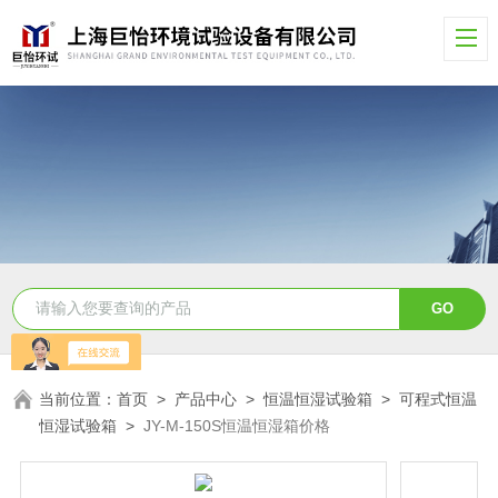
当前位置：
首页
>
产品中心
>
恒温恒湿试验箱
>
可程式恒温
恒湿试验箱
>
JY-M-150S恒温恒湿箱价格