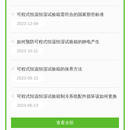
可程式恒温恒湿试验箱需符合的国家那些标准
2023-12-04
如何预防可程式恒温恒湿试验箱的静电产生
2023-10-11
可程式恒温恒湿试验箱的保养方法
2023-09-22
可程式恒温恒湿试验箱制冷系统配件损坏该如何更换
2023-06-13
查看全部